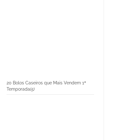
20 Bolos Caseiros que Mais Vendem 1ª
Temporada
(5)