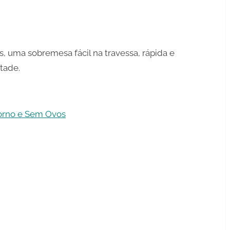
 uma sobremesa fácil na travessa, rápida e
tade.
orno e Sem Ovos