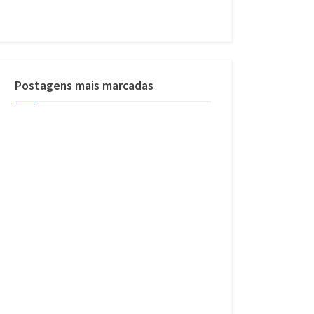
Postagens mais marcadas