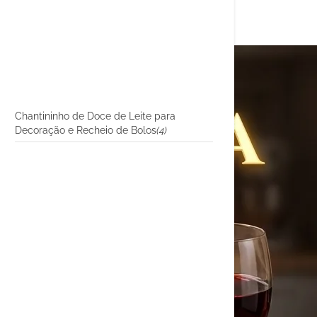
Chantininho de Doce de Leite para
Decoração e Recheio de Bolos
(4)