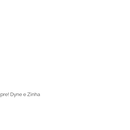
mpre! Dyne e Zinha