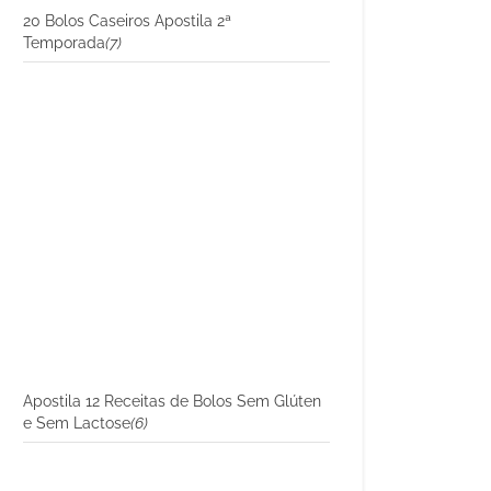
20 Bolos Caseiros Apostila 2ª
Temporada
(7)
Apostila 12 Receitas de Bolos Sem Glúten
e Sem Lactose
(6)