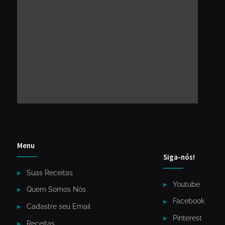
Menu
Siga-nós!
Suas Receitas
Youtube
Quem Somos Nós
Facebook
Cadastre seu Email
Pinterest
Receitas