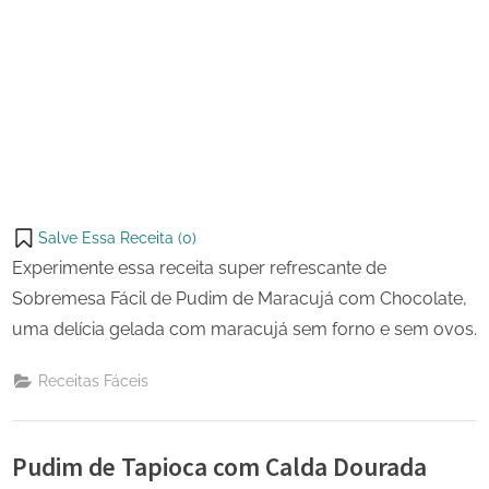
Salve Essa Receita (
0
)
Experimente essa receita super refrescante de
Sobremesa Fácil de Pudim de Maracujá com Chocolate,
uma delícia gelada com maracujá sem forno e sem ovos.
Receitas Fáceis
Pudim de Tapioca com Calda Dourada