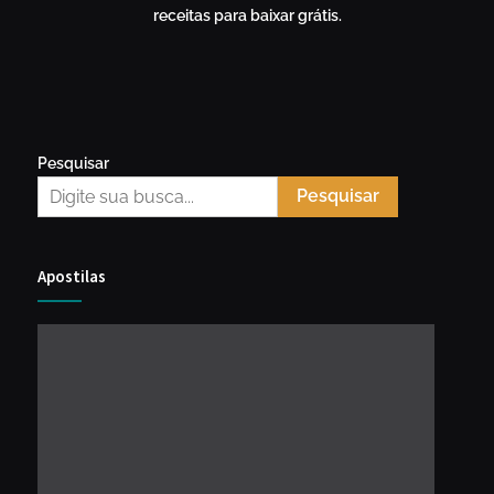
receitas para baixar grátis.
Pesquisar
Pesquisar
Apostilas