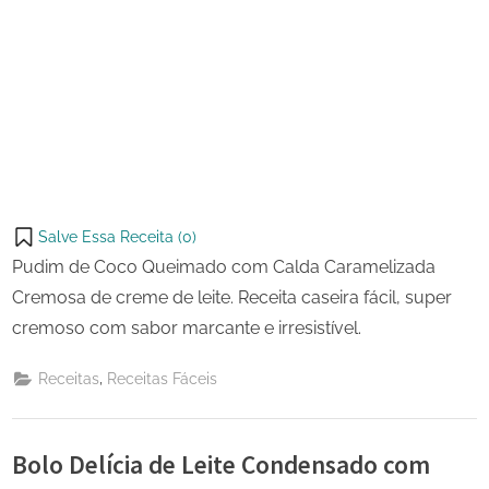
Salve Essa Receita (
0
)
Pudim de Coco Queimado com Calda Caramelizada
Cremosa de creme de leite. Receita caseira fácil, super
cremoso com sabor marcante e irresistível.
,
Receitas
Receitas Fáceis
Bolo Delícia de Leite Condensado com