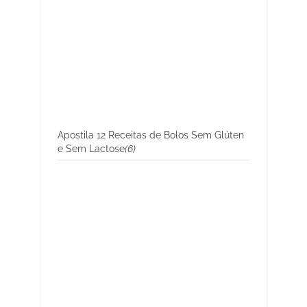
Apostila 12 Receitas de Bolos Sem Glúten
e Sem Lactose
(6)