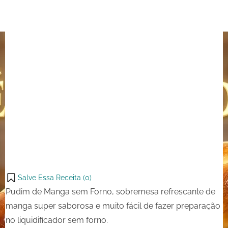
Salve Essa Receita (
0
)
Pudim de Manga sem Forno, sobremesa refrescante de
manga super saborosa e muito fácil de fazer preparação
no liquidificador sem forno.