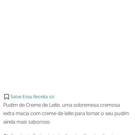
Salve Essa Receita (
0
)
Pudim de Creme de Leite, uma sobremesa cremosa
extra macia com creme de leite para tornar o seu pudim
ainda mais saboroso.