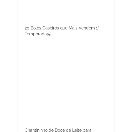
20 Bolos Caseiros que Mais Vendem 1ª
Temporada
(5)
Chantininho de Doce de Leite para