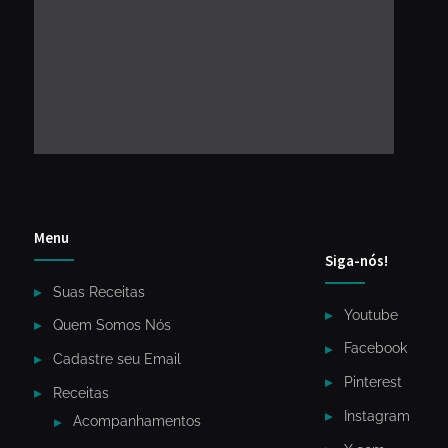
Menu
Siga-nós!
Suas Receitas
Youtube
Quem Somos Nós
Facebook
Cadastre seu Email
Pinterest
Receitas
Instagram
Acompanhamentos