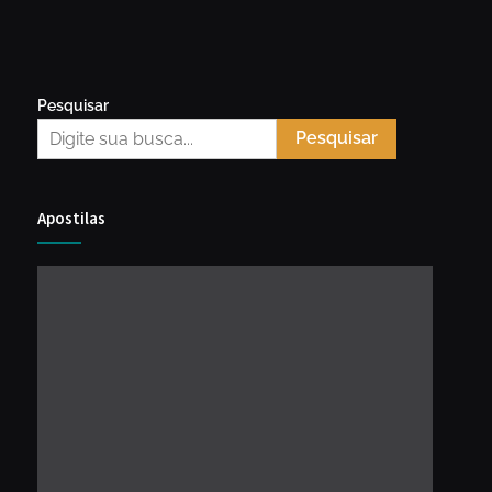
Pesquisar
Pesquisar
Apostilas