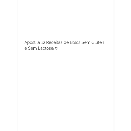
Apostila 12 Receitas de Bolos Sem Glúten
e Sem Lactose
(7)