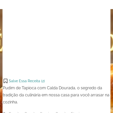
Salve Essa Receita (
2
)
Pudim de Tapioca com Calda Dourada, o segredo da
tradição da culinária em nossa casa para você arrasar na
cozinha.