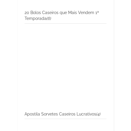
20 Bolos Caseiros que Mais Vendem 1ª
Temporada
(6)
Apostila Sorvetes Caseiros Lucrativos
(4)