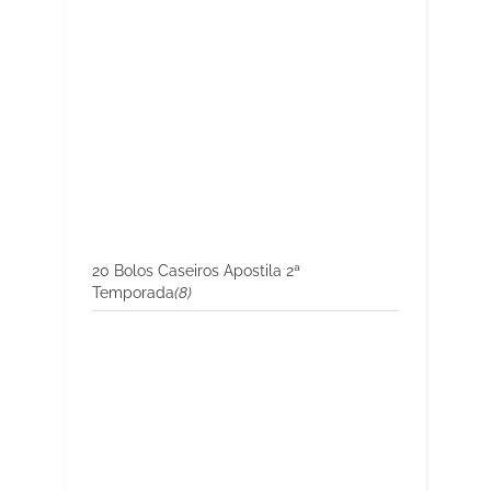
20 Bolos Caseiros Apostila 2ª
Temporada
(8)