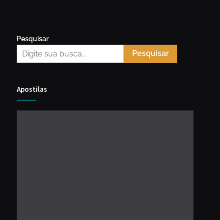
Pesquisar
Pesquisar
Apostilas