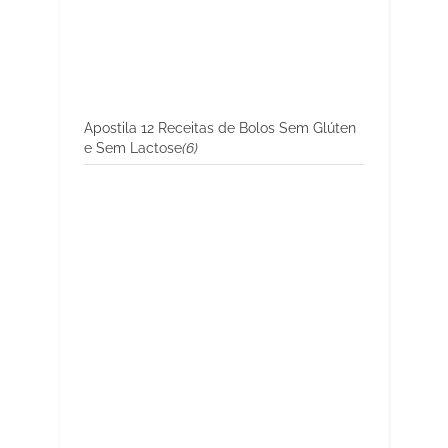
Apostila 12 Receitas de Bolos Sem Glúten
e Sem Lactose
(6)