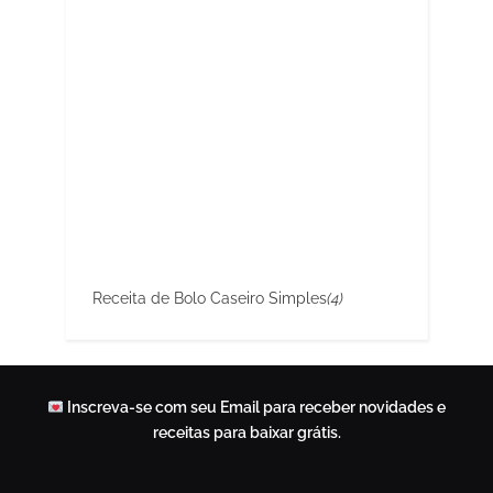
Receita de Bolo Caseiro Simples
(4)
Inscreva-se com seu Email para receber novidades e
receitas para baixar grátis.