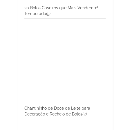
20 Bolos Caseiros que Mais Vendem 1ª
Temporada
(5)
Chantininho de Doce de Leite para
Decoração e Recheio de Bolos
(4)