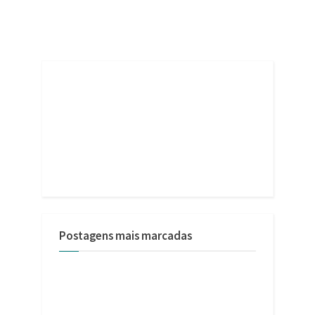
Postagens mais marcadas