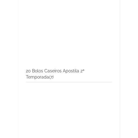
20 Bolos Caseiros Apostila 2ª
Temporada
(7)