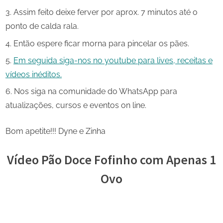
Assim feito deixe ferver por aprox. 7 minutos até o
ponto de calda rala.
Então espere ficar morna para pincelar os pães.
Em seguida siga-nos no youtube para lives, receitas e
vídeos inéditos.
Nos siga na comunidade do WhatsApp para
atualizações, cursos e eventos on line.
Bom apetite!!! Dyne e Zinha
Vídeo Pão Doce Fofinho com Apenas 1
Ovo