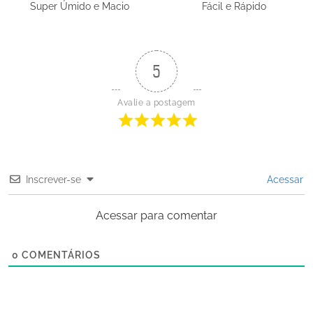
Super Úmido e Macio
Fácil e Rápido
5
Avalie a postagem
Inscrever-se
Acessar
Acessar para comentar
0
COMENTÁRIOS