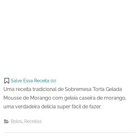
Salve Essa Receita (
0
)
Uma receita tradicional de Sobremesa Torta Gelada
Mousse de Morango com geleia caseira de morango,
uma verdadeira delícia super fácil de fazer.
,
Bolos
Receitas