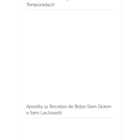
Temporada
(7)
Apostila 12 Receitas de Bolos Sem Glúten
e Sem Lactose
(6)