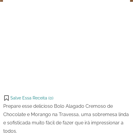
Morango
Salve Essa Receita (
0
)
Prepare esse delicioso Bolo Alagado Cremoso de
Chocolate e Morango na Travessa, uma sobremesa linda
e sofisticada muito fácil de fazer que irá impressionar a
todos.