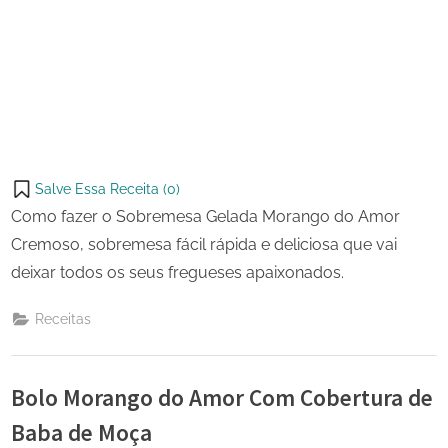
Salve Essa Receita (
0
)
Como fazer o Sobremesa Gelada Morango do Amor
Cremoso, sobremesa fácil rápida e deliciosa que vai
deixar todos os seus fregueses apaixonados.
Receitas
Bolo Morango do Amor Com Cobertura de
Baba de Moça