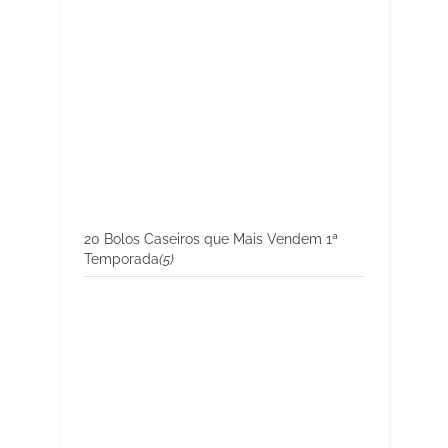
20 Bolos Caseiros que Mais Vendem 1ª
Temporada
(5)