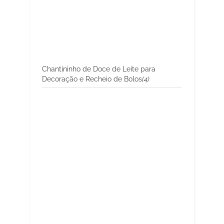
Chantininho de Doce de Leite para
Decoração e Recheio de Bolos
(4)