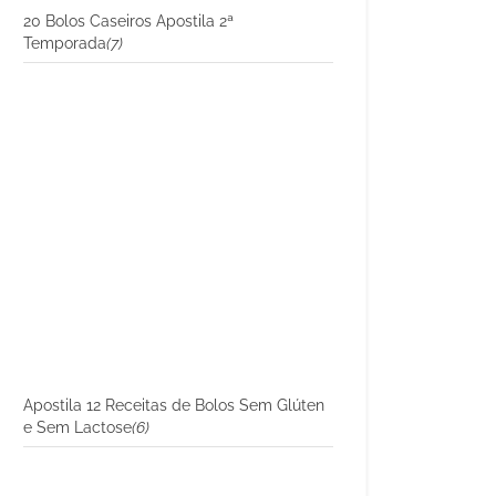
20 Bolos Caseiros Apostila 2ª
Temporada
(7)
Apostila 12 Receitas de Bolos Sem Glúten
e Sem Lactose
(6)