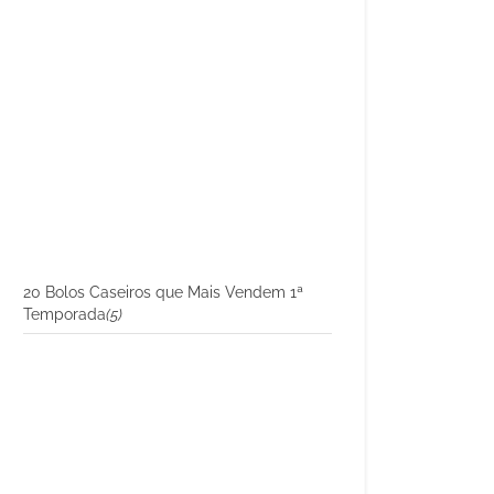
20 Bolos Caseiros que Mais Vendem 1ª
Temporada
(5)