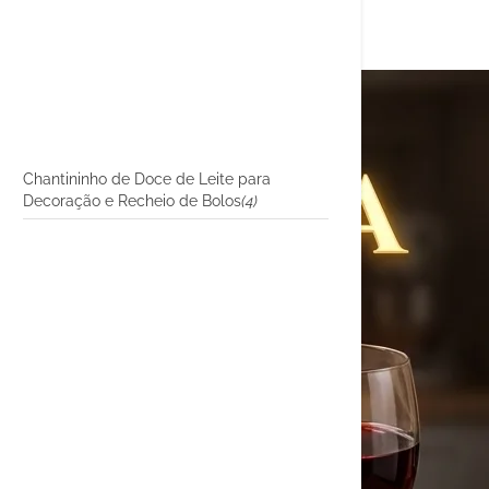
Chantininho de Doce de Leite para
Decoração e Recheio de Bolos
(4)