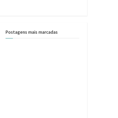
Postagens mais marcadas