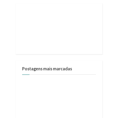
Postagens mais marcadas