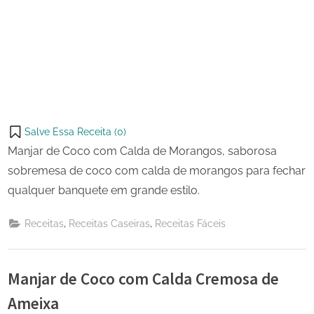
Salve Essa Receita (
0
)
Manjar de Coco com Calda de Morangos, saborosa
sobremesa de coco com calda de morangos para fechar
qualquer banquete em grande estilo.
,
,
Receitas
Receitas Caseiras
Receitas Fáceis
Manjar de Coco com Calda Cremosa de
Ameixa