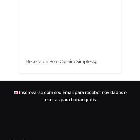
Receita de Bolo Caseiro Simples
(4)
Inscreva-se com seu Email para receber novidades e
receitas para baixar grátis.