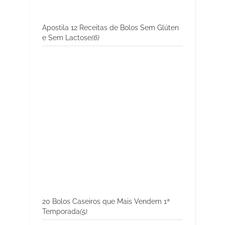
Apostila 12 Receitas de Bolos Sem Glúten
e Sem Lactose
(6)
20 Bolos Caseiros que Mais Vendem 1ª
Temporada
(5)