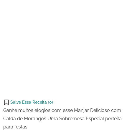
Salve Essa Receita (
0
)
Ganhe muitos elogios com esse Manjar Delicioso com
Calda de Morangos Uma Sobremesa Especial perfeita
para festas.