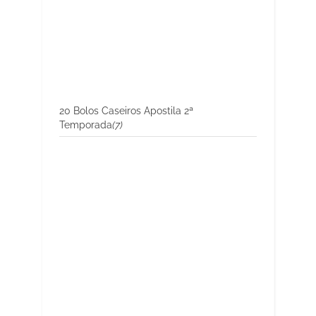
20 Bolos Caseiros Apostila 2ª
Temporada
(7)