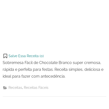
Salve Essa Receita (
0
)
Sobremesa Fácil de Chocolate Branco super cremosa,
rápida e perfeita para festas. Receita simples, deliciosa e
ideal para fazer com antecedência.
,
Receitas
Receitas Fáceis