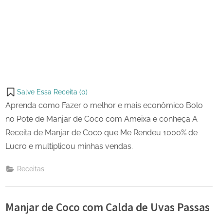
Salve Essa Receita (
0
)
Aprenda como Fazer o melhor e mais econômico Bolo
no Pote de Manjar de Coco com Ameixa e conheça A
Receita de Manjar de Coco que Me Rendeu 1000% de
Lucro e multiplicou minhas vendas.
Receitas
Manjar de Coco com Calda de Uvas Passas