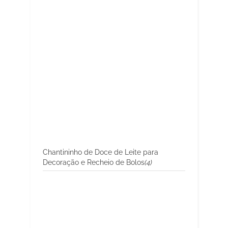
Chantininho de Doce de Leite para
Decoração e Recheio de Bolos
(4)