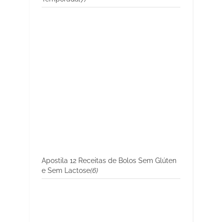
Apostila 12 Receitas de Bolos Sem Glúten
e Sem Lactose
(6)