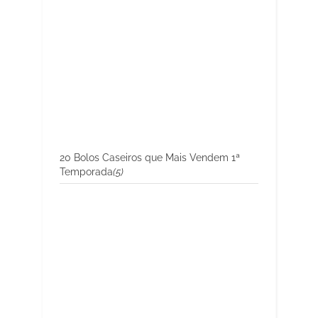
20 Bolos Caseiros que Mais Vendem 1ª
Temporada
(5)