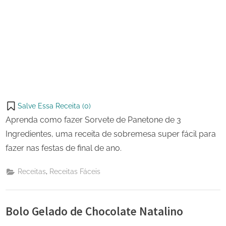
Salve Essa Receita (
0
)
Aprenda como fazer Sorvete de Panetone de 3
Ingredientes, uma receita de sobremesa super fácil para
fazer nas festas de final de ano.
,
Receitas
Receitas Fáceis
Bolo Gelado de Chocolate Natalino