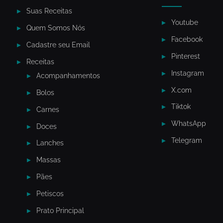
Suas Receitas
Youtube
Quem Somos Nós
Facebook
Cadastre seu Email
Pinterest
Receitas
Instagram
Acompanhamentos
X.com
Bolos
Tiktok
Carnes
WhatsApp
Doces
Telegram
Lanches
Massas
Pães
Petiscos
Prato Principal