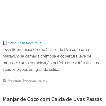
Salve Essa Receita (
0
)
Essa Sobremesa Creme Chinês de Uva com uma
maravilhosa camada cremosa e cobertura leve de
mousse é uma combinação perfeita que vai finalizar as
suas refeições em grande estilo.
,
Receitas
Receitas Fáceis
Manjar de Coco com Calda de Uvas Passas