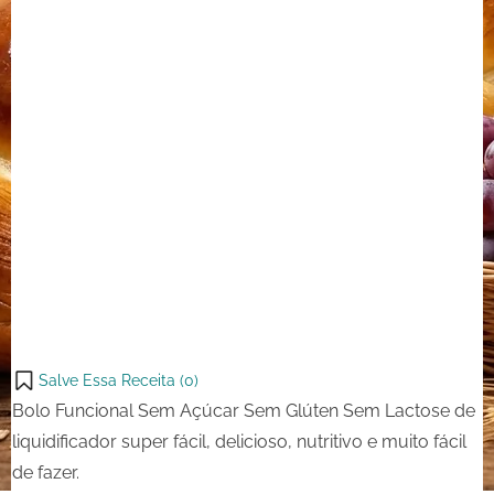
Sem
Lactose
Salve Essa Receita (
0
)
Bolo Funcional Sem Açúcar Sem Glúten Sem Lactose de
liquidificador super fácil, delicioso, nutritivo e muito fácil
de fazer.