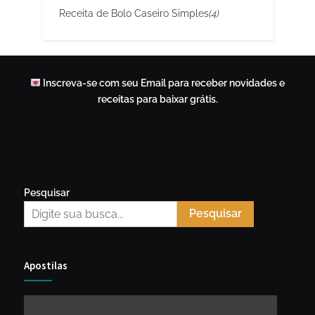
Receita de Bolo Caseiro Simples
(4)
Inscreva-se com seu Email para receber novidades e
receitas para baixar grátis.
Pesquisar
Pesquisar
Apostilas