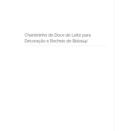
Chantininho de Doce de Leite para
Decoração e Recheio de Bolos
(4)