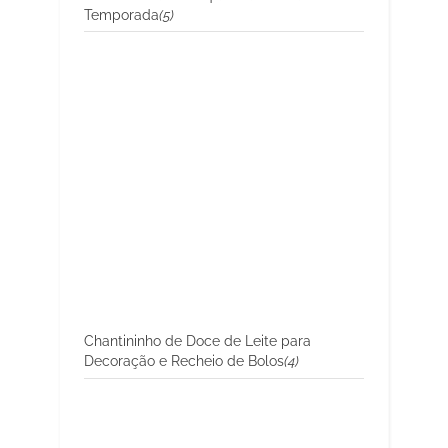
Temporada
(5)
Chantininho de Doce de Leite para
Decoração e Recheio de Bolos
(4)