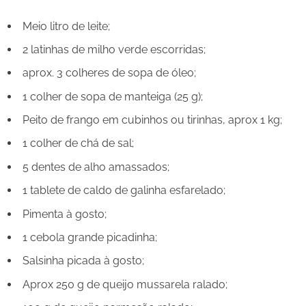
Meio litro de leite;
2 latinhas de milho verde escorridas;
aprox. 3 colheres de sopa de óleo;
1 colher de sopa de manteiga (25 g);
Peito de frango em cubinhos ou tirinhas, aprox 1 kg;
1 colher de chá de sal;
5 dentes de alho amassados;
1 tablete de caldo de galinha esfarelado;
Pimenta à gosto;
1 cebola grande picadinha;
Salsinha picada à gosto;
Aprox 250 g de queijo mussarela ralado;