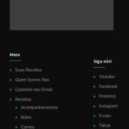
Menu
Siga-nós!
Suas Receitas
Youtube
Quem Somos Nós
Facebook
Cadastre seu Email
Pinterest
Receitas
Instagram
Acompanhamentos
X.com
Bolos
Tiktok
Carnes