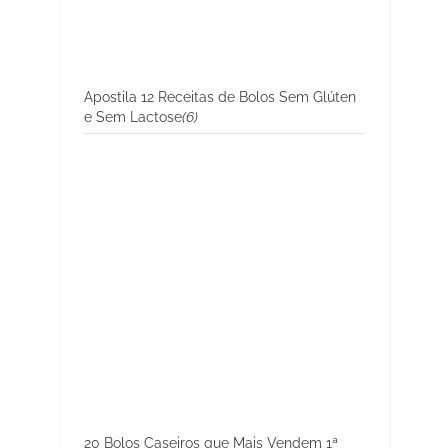
Apostila 12 Receitas de Bolos Sem Glúten
e Sem Lactose
(6)
20 Bolos Caseiros que Mais Vendem 1ª