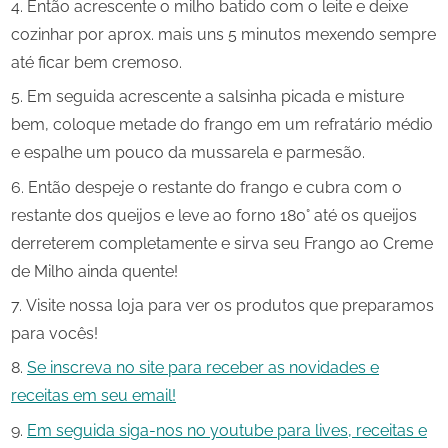
Então acrescente o milho batido com o leite e deixe
cozinhar por aprox. mais uns 5 minutos mexendo sempre
até ficar bem cremoso.
Em seguida acrescente a salsinha picada e misture
bem, coloque metade do frango em um refratário médio
e espalhe um pouco da mussarela e parmesão.
Então despeje o restante do frango e cubra com o
restante dos queijos e leve ao forno 180° até os queijos
derreterem completamente e sirva seu Frango ao Creme
de Milho ainda quente!
Visite nossa loja para ver os produtos que preparamos
para vocês!
Se inscreva no site para receber as novidades e
receitas em seu email!
Em seguida siga-nos no youtube para lives, receitas e