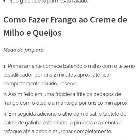
100 g de queijo parmesão ralado;
Como Fazer Frango ao Creme de
Milho e Queijos
Modo de preparo:
Primeiramente comece batendo o milho com o leite no
liquidificador por uns 2 minutos aprox. até ficar
completamente diluído, reserve.
Assim feito em uma frigideira frite os pedaços de
frango com o óleo e a manteiga por uns 10 min aprox.
Em seguida adicione o alho com o sal, o tablete de
caldo de galinha esfarelado, a pimenta e a cebola e
refogue até a cebola murchar completamente.