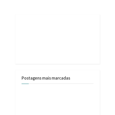
Postagens mais marcadas