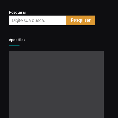
Pesquisar
Pesquisar
Apostilas