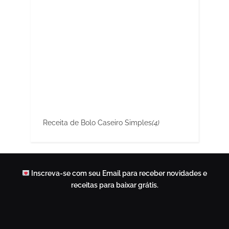
Receita de Bolo Caseiro Simples
(4)
Inscreva-se com seu Email para receber novidades e
receitas para baixar grátis.