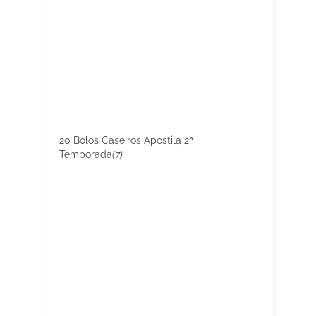
20 Bolos Caseiros Apostila 2ª
Temporada
(7)