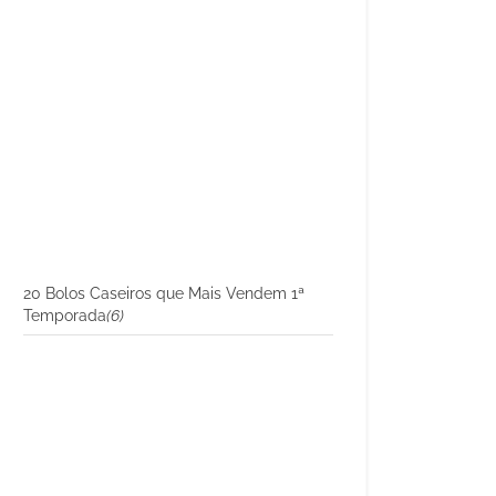
20 Bolos Caseiros que Mais Vendem 1ª
Temporada
(6)