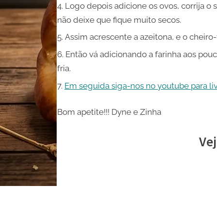
Logo depois adicione os ovos, corrija o
não deixe que fique muito secos.
Assim acrescente a azeitona, e o cheiro
Então vá adicionando a farinha aos pouc
fria.
Em seguida siga-nos no youtube para live
Bom apetite!!! Dyne e Zinha
Vej