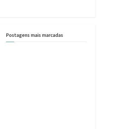
Postagens mais marcadas