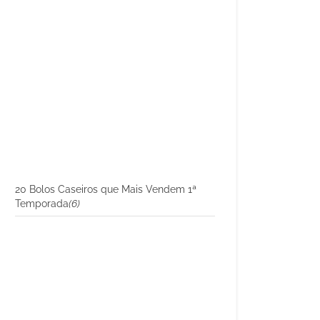
20 Bolos Caseiros que Mais Vendem 1ª
Temporada
(6)