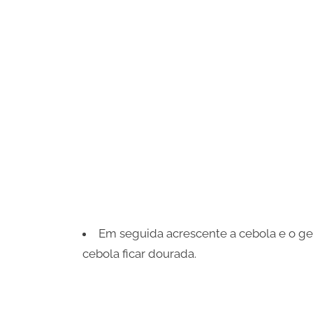
Em seguida acrescente a cebola e o g
cebola ficar dourada.