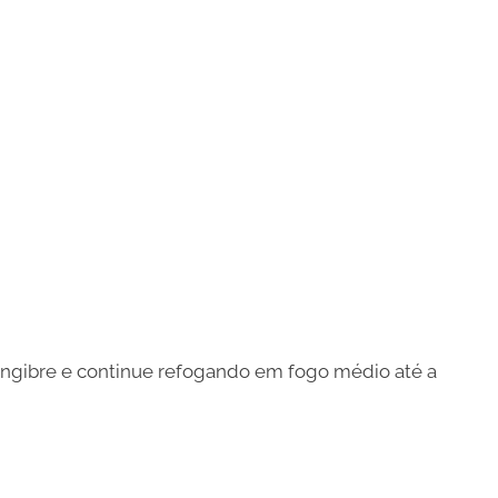
engibre e continue refogando em fogo médio até a