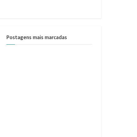
Postagens mais marcadas