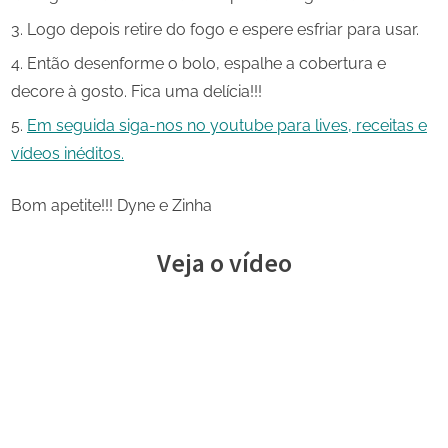
Logo depois retire do fogo e espere esfriar para usar.
Então desenforme o bolo, espalhe a cobertura e
decore à gosto. Fica uma delícia!!!
Em seguida siga-nos no youtube para lives, receitas e
vídeos inéditos.
Bom apetite!!! Dyne e Zinha
Veja o vídeo