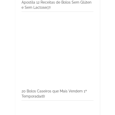
Apostila 12 Receitas de Bolos Sem Glúten
e Sem Lactose
(7)
20 Bolos Caseiros que Mais Vendem 1ª
Temporada
(6)