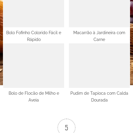
Bolo Fofinho Colorido Fácil e
Macarrão à Jardineira com
Rápido
Carne
Bolo de Flocão de Milho e
Pudim de Tapioca com Calda
Aveia
Dourada
5