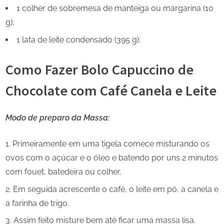
1 colher de sobremesa de manteiga ou margarina (10
g);
1 lata de leite condensado (395 g);
Como Fazer Bolo Capuccino de
Chocolate com Café Canela e Leite
Modo de preparo da
Massa:
Primeiramente em uma tigela comece misturando os
ovos com o açúcar e o óleo e batendo por uns 2 minutos
com fouet, batedeira ou colher.
Em seguida acrescente o café, o leite em pó, a canela e
a farinha de trigo.
Assim feito misture bem até ficar uma massa lisa.