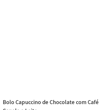
Bolo Capuccino de Chocolate com Café