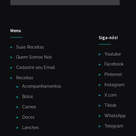
Menu
Siga-nós!
Suas Receitas
Youtube
Quem Somos Nós
Facebook
Cadastre seu Email
Pinterest
Receitas
Instagram
Acompanhamentos
X.com
Bolos
Tiktok
Carnes
WhatsApp
Doces
Telegram
Lanches