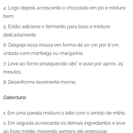
Logo depois acrescente o chocolate em pó e misture
bem.
Então adicione o fermento para bolo e misture
delicadamente.
Despeje essa massa em forma de 20 cm por 8 cm
untada com manteiga ou margarina.
Leve ao forno preaquecido 180° e asse por aprox. 25
minutos.
Desenforme levemente morno.
Cobertura:
Em uma panela misture o leite com o amido de milho.
Em seguida acrescente os demais ingredientes e leve
ao fogo médio mexendo sempre até engrossar.