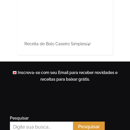
Receita de Bolo Caseiro Simples
(4)
Inscreva-se com seu Email para receber novidades e
receitas para baixar grátis.
Pesquisar
Pesquisar