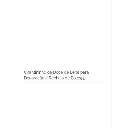
Chantininho de Doce de Leite para
Decoração e Recheio de Bolos
(4)