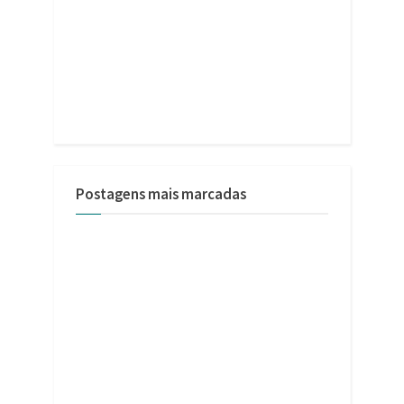
Postagens mais marcadas