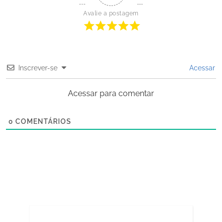
Avalie a postagem
Inscrever-se
Acessar
Acessar para comentar
0
COMENTÁRIOS