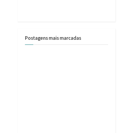
Postagens mais marcadas