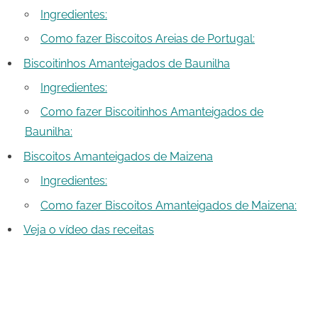
Ingredientes:
Como fazer Biscoitos Areias de Portugal:
Biscoitinhos Amanteigados de Baunilha
Ingredientes:
Como fazer Biscoitinhos Amanteigados de
Baunilha:
Biscoitos Amanteigados de Maizena
Ingredientes:
Como fazer Biscoitos Amanteigados de Maizena:
Veja o vídeo das receitas