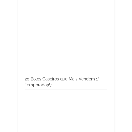
20 Bolos Caseiros que Mais Vendem 1ª
Temporada
(6)