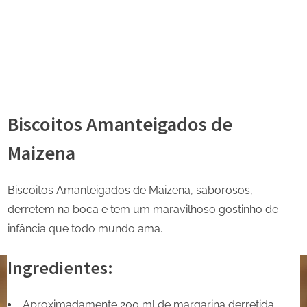
Biscoitos Amanteigados de
Maizena
Biscoitos Amanteigados de Maizena, saborosos,
derretem na boca e tem um maravilhoso gostinho de
infância que todo mundo ama.
Ingredientes:
Aproximadamente 200 ml de margarina derretida