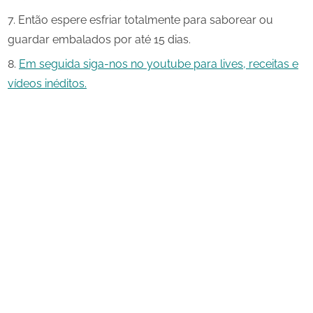
Então espere esfriar totalmente para saborear ou
guardar embalados por até 15 dias.
Em seguida siga-nos no youtube para lives, receitas e
vídeos inéditos.