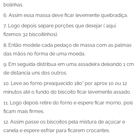
bolinhas.
Assim essa massa deve ficar levemente quebradiça.
Logo depois separe porções que desejar ( aqui
fizemos 32 biscoitinhos).
Então modele cada pedaço de massa com as palmas
das mãos no forma de uma moeda.
Em seguida distribua em uma assadeira deixando 1 cm
de distancia uns dos outros.
Leve ao forno preaquecido 180° por aprox 10 ou 12
minutos até o fundo do biscoito ficar levemente assado.
Logo depois retire do forno e espere ficar morno, pois
ficam mais firmes.
Assim passe os biscoitos pela mistura de açúcar e
canela e espere esfriar para ficarem crocantes.