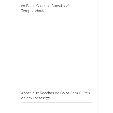
20 Bolos Caseiros Apostila 2ª
Temporada
(8)
Apostila 12 Receitas de Bolos Sem Glúten
e Sem Lactose
(7)