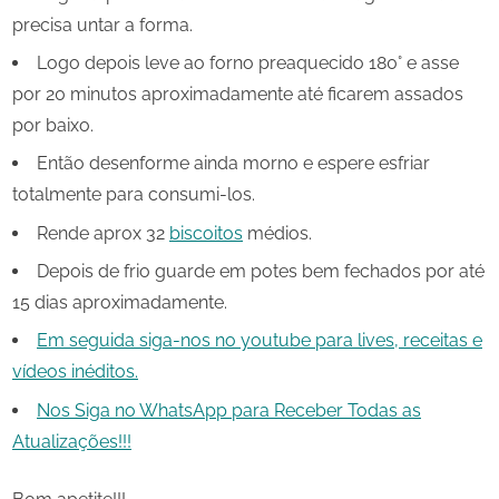
precisa untar a forma.
Logo depois leve ao forno preaquecido 180° e asse
por 20 minutos aproximadamente até ficarem assados
por baixo.
Então desenforme ainda morno e espere esfriar
totalmente para consumi-los.
Rende aprox 32
biscoitos
médios.
Depois de frio guarde em potes bem fechados por até
15 dias aproximadamente.
Em seguida siga-nos no youtube para lives, receitas e
vídeos inéditos.
Nos Siga no WhatsApp para Receber Todas as
Atualizações!!!