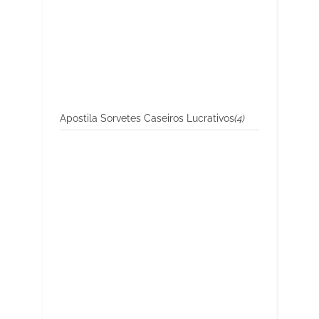
Apostila Sorvetes Caseiros Lucrativos
(4)