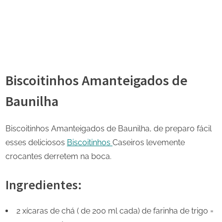
Biscoitinhos Amanteigados de
Baunilha
Biscoitinhos Amanteigados de Baunilha, de preparo fácil
esses deliciosos
Biscoitinhos
Caseiros levemente
crocantes derretem na boca.
Ingredientes:
2 xícaras de chá ( de 200 ml cada) de farinha de trigo =