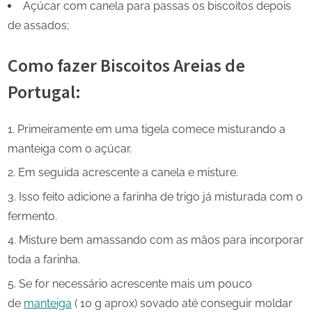
Açúcar com canela para passas os biscoitos depois
de assados;
Como fazer Biscoitos Areias de
Portugal:
Primeiramente em uma tigela comece misturando a
manteiga com o açúcar.
Em seguida acrescente a canela e misture.
Isso feito adicione a farinha de trigo já misturada com o
fermento.
Misture bem amassando com as mãos para incorporar
toda a farinha.
Se for necessário acrescente mais um pouco
de
manteiga
( 10 g aprox) sovado até conseguir moldar