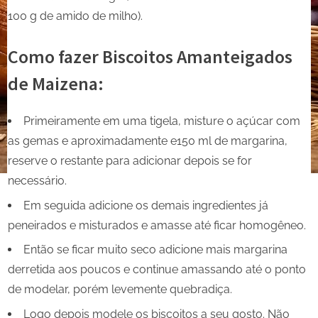
100 g de amido de milho).
Como fazer Biscoitos Amanteigados
de Maizena:
Primeiramente em uma tigela, misture o açúcar com
as gemas e aproximadamente e150 ml de margarina,
reserve o restante para adicionar depois se for
necessário.
Em seguida adicione os demais ingredientes já
peneirados e misturados e amasse até ficar homogêneo.
Então se ficar muito seco adicione mais margarina
derretida aos poucos e continue amassando até o ponto
de modelar, porém levemente quebradiça.
Logo depois modele os biscoitos a seu gosto. Não