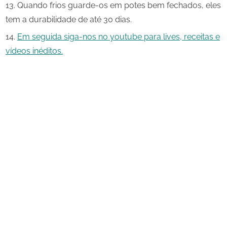
Quando frios guarde-os em potes bem fechados, eles
tem a durabilidade de até 30 dias.
Em seguida siga-nos no youtube para lives, receitas e
vídeos inéditos.