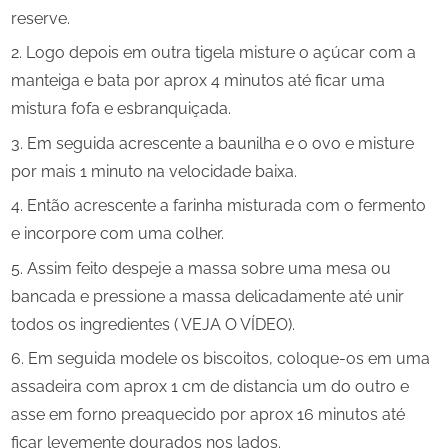
reserve.
Logo depois em outra tigela misture o açúcar com a
manteiga e bata por aprox 4 minutos até ficar uma
mistura fofa e esbranquiçada.
Em seguida acrescente a baunilha e o ovo e misture
por mais 1 minuto na velocidade baixa.
Então acrescente a farinha misturada com o fermento
e incorpore com uma colher.
Assim feito despeje a massa sobre uma mesa ou
bancada e pressione a massa delicadamente até unir
todos os ingredientes ( VEJA O VÍDEO).
Em seguida modele os biscoitos, coloque-os em uma
assadeira com aprox 1 cm de distancia um do outro e
asse em forno preaquecido por aprox 16 minutos até
ficar levemente dourados nos lados.