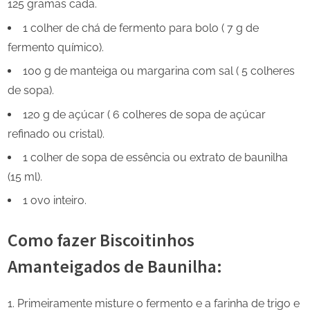
125 gramas cada.
1 colher de chá de fermento para bolo ( 7 g de
fermento químico).
100 g de manteiga ou margarina com sal ( 5 colheres
de sopa).
120 g de açúcar ( 6 colheres de sopa de açúcar
refinado ou cristal).
1 colher de sopa de essência ou extrato de baunilha
(15 ml).
1 ovo inteiro.
Como fazer Biscoitinhos
Amanteigados de Baunilha:
Primeiramente misture o fermento e a farinha de trigo e