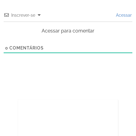
Inscrever-se
Acessar
Acessar para comentar
0
COMENTÁRIOS