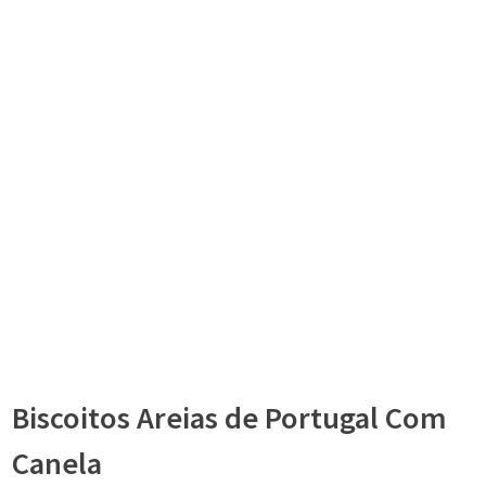
Biscoitos Areias de Portugal Com
Canela