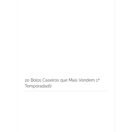
20 Bolos Caseiros que Mais Vendem 1ª
Temporada
(6)