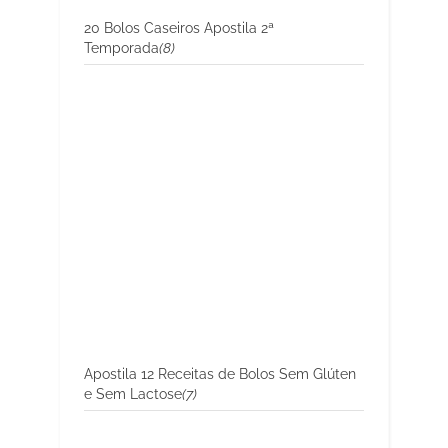
20 Bolos Caseiros Apostila 2ª
Temporada
(8)
Apostila 12 Receitas de Bolos Sem Glúten
e Sem Lactose
(7)