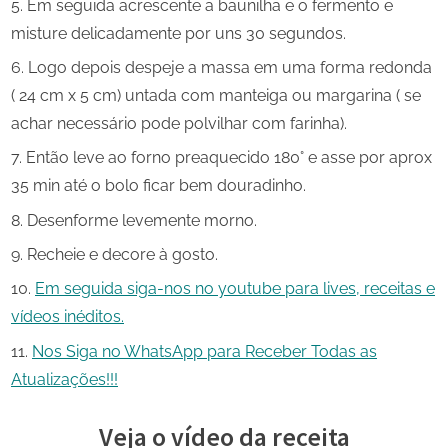
Em seguida acrescente a baunilha e o fermento e
misture delicadamente por uns 30 segundos.
Logo depois despeje a massa em uma forma redonda
( 24 cm x 5 cm) untada com manteiga ou margarina ( se
achar necessário pode polvilhar com farinha).
Então leve ao forno preaquecido 180° e asse por aprox
35 min até o bolo ficar bem douradinho.
Desenforme levemente morno.
Recheie e decore à gosto.
Em seguida siga-nos no youtube para lives, receitas e
vídeos inéditos.
Nos Siga no WhatsApp para Receber Todas as
Atualizações!!!
Veja o vídeo da receita