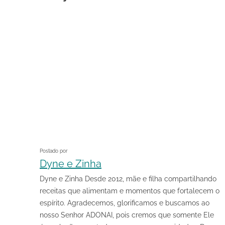
Postado por
Dyne e Zinha
Dyne e Zinha Desde 2012, mãe e filha compartilhando
receitas que alimentam e momentos que fortalecem o
espírito. Agradecemos, glorificamos e buscamos ao
nosso Senhor ADONAI, pois cremos que somente Ele