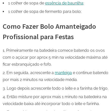
1 colher de sopa de
essência de baunilha;
1 colher de sopa de fermento para bolo;
Como Fazer Bolo Amanteigado
Profissional para Festas
Primeiramente na batedeira comece batendo os ovos
com o açúcar por aprox 5 min na velocidade máxima até
ficar esbranquiçado e fofo.
Em seguida, acrescente a
manteiga
e continue batendo
por mais 2 minutos na velocidade média.
Logo depois acrescente todo o leite e a farinha de trigo.
Então misture por aprox mais 1 minuto na batedeira na
velocidade baixa até incorporar todo o leite e farinha.