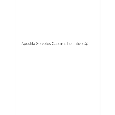
Apostila Sorvetes Caseiros Lucrativos
(4)