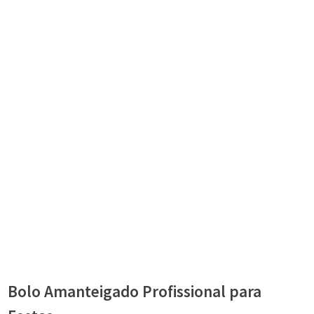
Bolo Amanteigado Profissional para