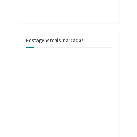
Postagens mais marcadas