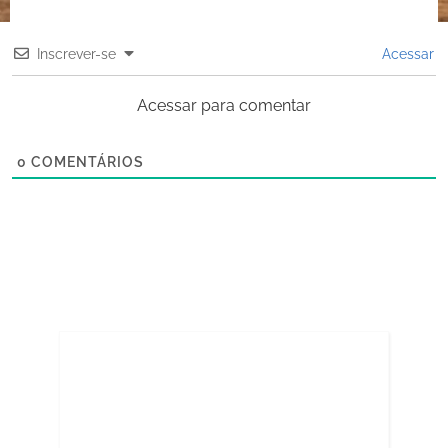
Inscrever-se
Acessar
Acessar para comentar
0
COMENTÁRIOS