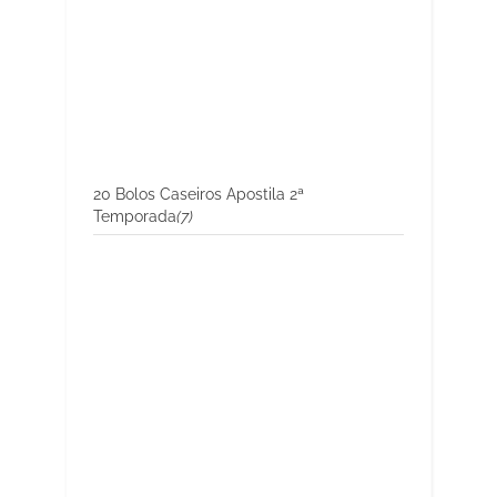
20 Bolos Caseiros Apostila 2ª
Temporada
(7)