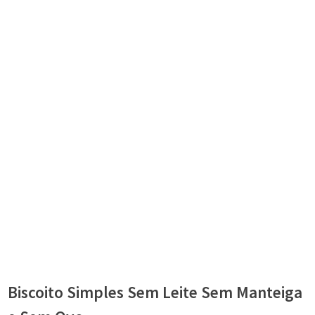
Biscoito Simples Sem Leite Sem Manteiga