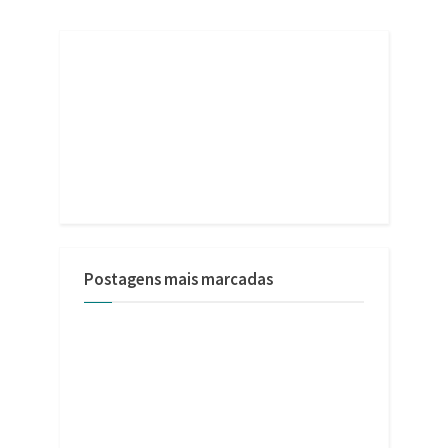
Postagens mais marcadas