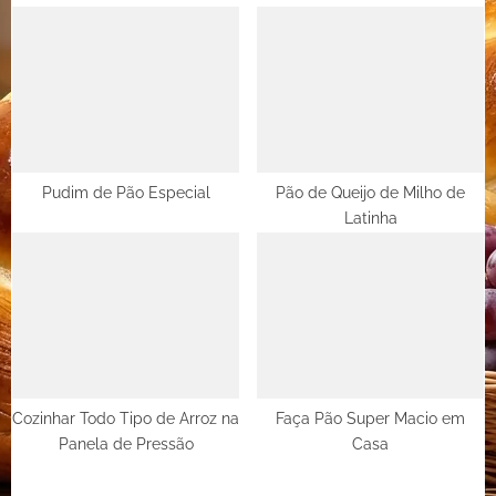
Pudim de Pão Especial
Pão de Queijo de Milho de
Latinha
Cozinhar Todo Tipo de Arroz na
Faça Pão Super Macio em
Panela de Pressão
Casa