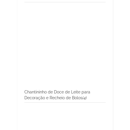
Chantininho de Doce de Leite para
Decoração e Recheio de Bolos
(4)