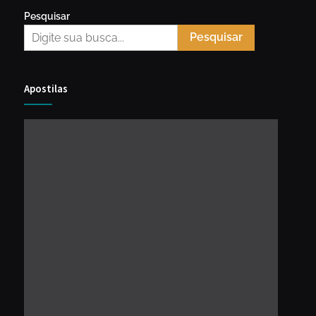
Pesquisar
Pesquisar
Apostilas