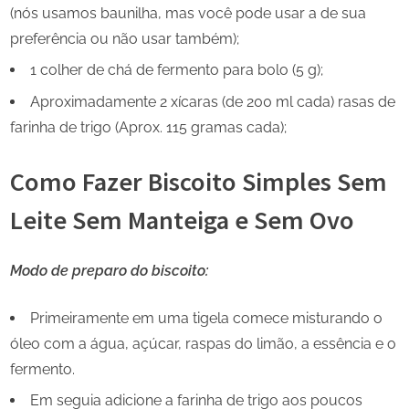
(nós usamos baunilha, mas você pode usar a de sua
preferência ou não usar também);
1 colher de chá de fermento para bolo (5 g);
Aproximadamente 2 xícaras (de 200 ml cada) rasas de
farinha de trigo (Aprox. 115 gramas cada);
Como Fazer Biscoito Simples Sem
Leite Sem Manteiga e Sem Ovo
Modo de preparo do biscoito:
Primeiramente em uma tigela comece misturando o
óleo com a água, açúcar, raspas do limão, a essência e o
fermento.
Em seguia adicione a farinha de trigo aos poucos