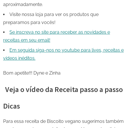
aproximadamente.
Visite nossa loja para ver os produtos que
preparamos para vocês!
Se inscreva no site para receber as novidades e
receitas em seu email!
Em seguida siga-nos no youtube para lives, receitas e
vídeos inéditos.
Bom apetite!!! Dyne e Zinha
Veja o vídeo da Receita passo a passo
Dicas
Para essa receita de Biscoito vegano sugerimos também