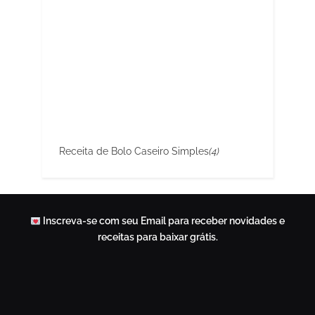
Receita de Bolo Caseiro Simples
(4)
Inscreva-se com seu Email para receber novidades e
receitas para baixar grátis.