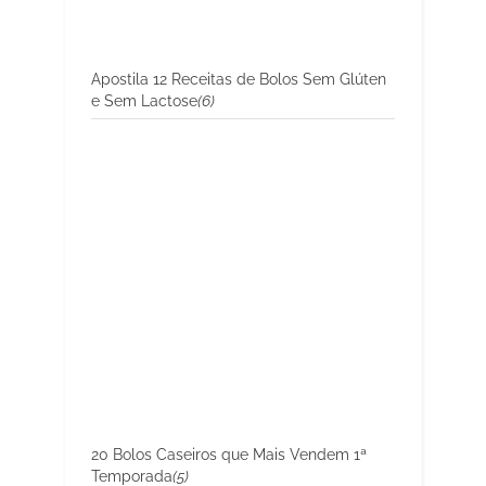
Apostila 12 Receitas de Bolos Sem Glúten
e Sem Lactose
(6)
20 Bolos Caseiros que Mais Vendem 1ª
Temporada
(5)