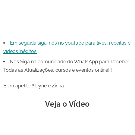
Em seguida siga-nos no youtube para lives, receitas e
vídeos inéditos.
Nos Siga na comunidade do WhatsApp para Receber
Todas as Atualizações, cursos e eventos online!!!
Bom apetite!!! Dyne e Zinha
Veja o Vídeo