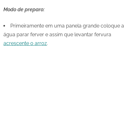
Modo de preparo:
Primeiramente em uma panela grande coloque a
água parar ferver e assim que levantar fervura
acrescente o arroz
.