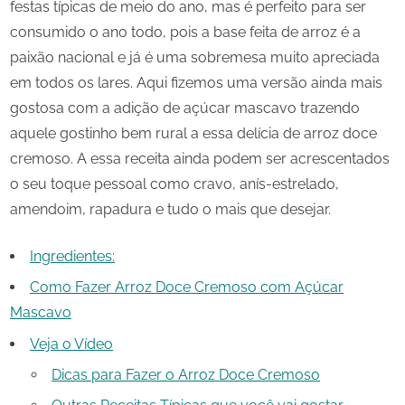
festas típicas de meio do ano, mas é perfeito para ser
consumido o ano todo, pois a base feita de arroz é a
paixão nacional e já é uma sobremesa muito apreciada
em todos os lares. Aqui fizemos uma versão ainda mais
gostosa com a adição de açúcar mascavo trazendo
aquele gostinho bem rural a essa delícia de arroz doce
cremoso. A essa receita ainda podem ser acrescentados
o seu toque pessoal como cravo, anís-estrelado,
amendoim, rapadura e tudo o mais que desejar.
Ingredientes:
Como Fazer Arroz Doce Cremoso com Açúcar
Mascavo
Veja o Vídeo
Dicas para Fazer o Arroz Doce Cremoso