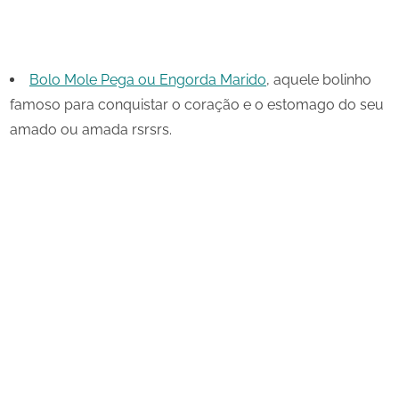
Bolo Mole Pega ou Engorda Marido
, aquele bolinho
famoso para conquistar o coração e o estomago do seu
amado ou amada rsrsrs.