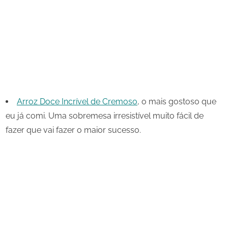
Arroz Doce Incrível de Cremoso
, o mais gostoso que
eu já comi. Uma sobremesa irresistível muito fácil de
fazer que vai fazer o maior sucesso.