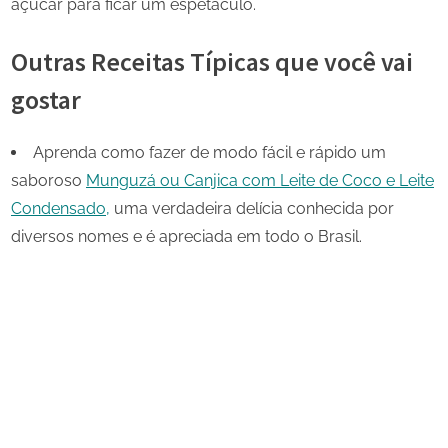
açúcar para ficar um espetáculo.
Outras Receitas Típicas que você vai
gostar
Aprenda como fazer de modo fácil e rápido um
saboroso
Munguzá ou Canjica com Leite de Coco e Leite
Condensado,
uma verdadeira delícia conhecida por
diversos nomes e é apreciada em todo o Brasil.