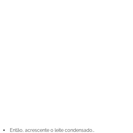
Então, acrescente o leite condensado…