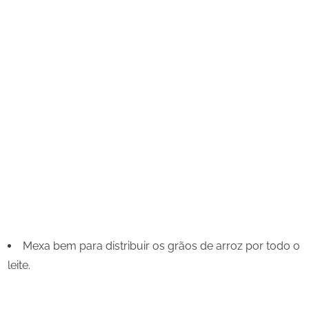
Mexa bem para distribuir os grãos de arroz por todo o
leite.