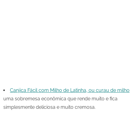
Canjica Fácil com Milho de Latinha, ou curau de milho
uma sobremesa econômica que rende muito e fica
simplesmente deliciosa e muito cremosa.