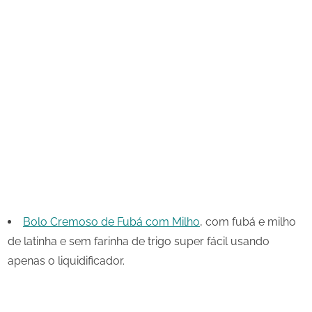
Bolo Cremoso de Fubá com Milho
, com fubá e milho
de latinha e sem farinha de trigo super fácil usando
apenas o liquidificador.