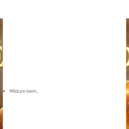
Misture bem…