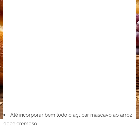
Até incorporar bem todo o açúcar mascavo ao arroz
doce cremoso.