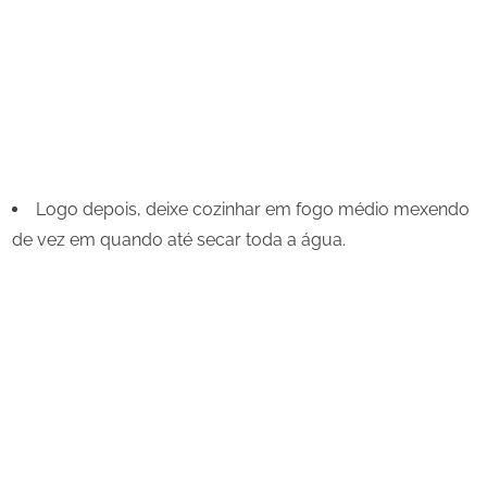
Logo depois, deixe cozinhar em fogo médio mexendo
de vez em quando até secar toda a água.