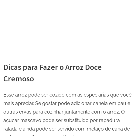
Dicas para Fazer o Arroz Doce
Cremoso
Esse arroz pode ser cozido com as especiarias que você
mais apreciar. Se gostar pode adicionar canela em pau e
outras ervas para cozinhar juntamente com o arroz. O
açucar mascavo pode ser substituido por rapadura
ralada e ainda pode ser servido com melaço de cana de