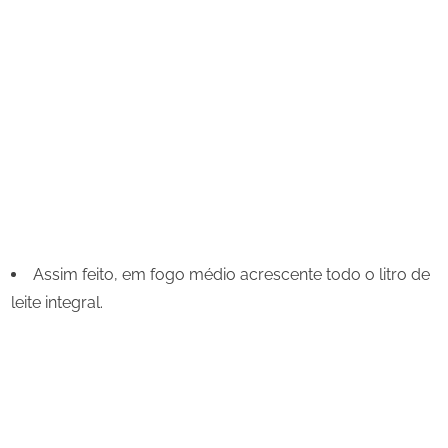
Assim feito, em fogo médio acrescente todo o litro de
leite integral.