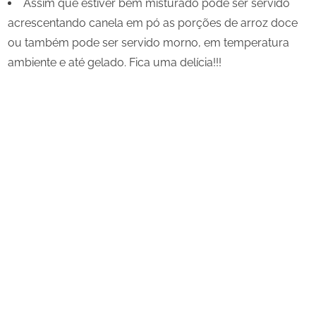
Assim que estiver bem misturado pode ser servido
acrescentando canela em pó as porções de arroz doce
ou também pode ser servido morno, em temperatura
ambiente e até gelado. Fica uma delícia!!!