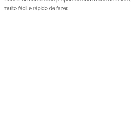
muito fácil e rápido de fazer.