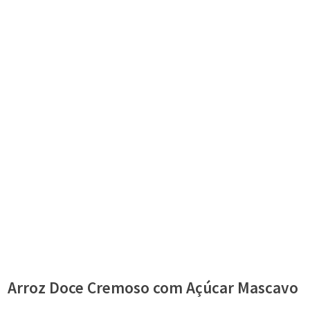
Arroz Doce Cremoso com Açúcar Mascavo