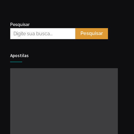
Pesquisar
Pesquisar
Apostilas