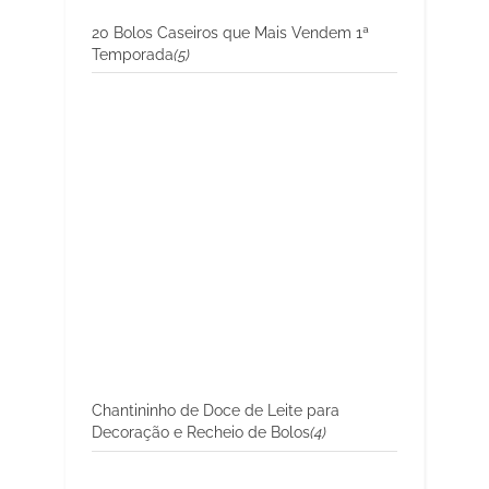
20 Bolos Caseiros que Mais Vendem 1ª
Temporada
(5)
Chantininho de Doce de Leite para
Decoração e Recheio de Bolos
(4)