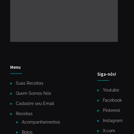
Menu
Siga-nós!
Suas Receitas
Youtube
Quem Somos Nós
Facebook
Cadastre seu Email
Pinterest
Receitas
Instagram
Acompanhamentos
X.com
Bolos