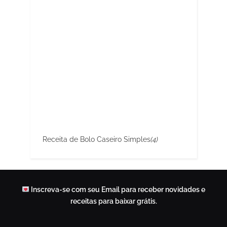
Receita de Bolo Caseiro Simples
(4)
Inscreva-se com seu Email para receber novidades e
receitas para baixar grátis.