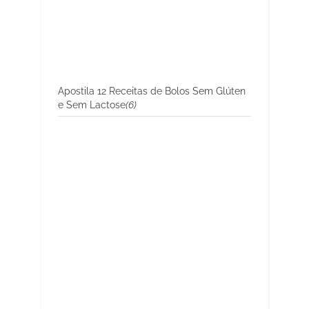
Apostila 12 Receitas de Bolos Sem Glúten
e Sem Lactose
(6)