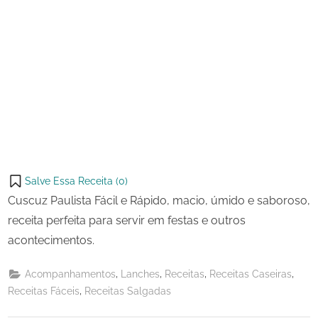
Salve Essa Receita (
0
)
Cuscuz Paulista Fácil e Rápido, macio, úmido e saboroso,
receita perfeita para servir em festas e outros
acontecimentos.
,
,
,
,
Acompanhamentos
Lanches
Receitas
Receitas Caseiras
,
Receitas Fáceis
Receitas Salgadas