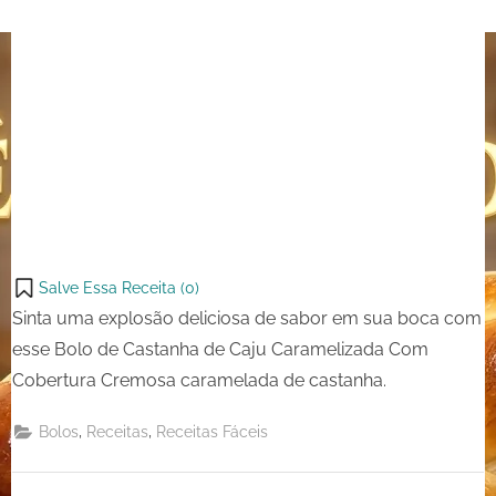
Salve Essa Receita (
0
)
Sinta uma explosão deliciosa de sabor em sua boca com
esse Bolo de Castanha de Caju Caramelizada Com
Cobertura Cremosa caramelada de castanha.
,
,
Bolos
Receitas
Receitas Fáceis