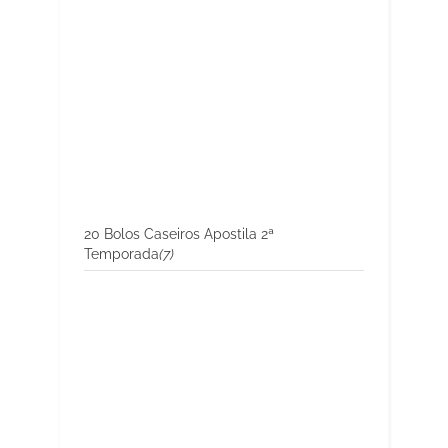
20 Bolos Caseiros Apostila 2ª
Temporada
(7)