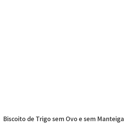
Biscoito de Trigo sem Ovo e sem Manteiga