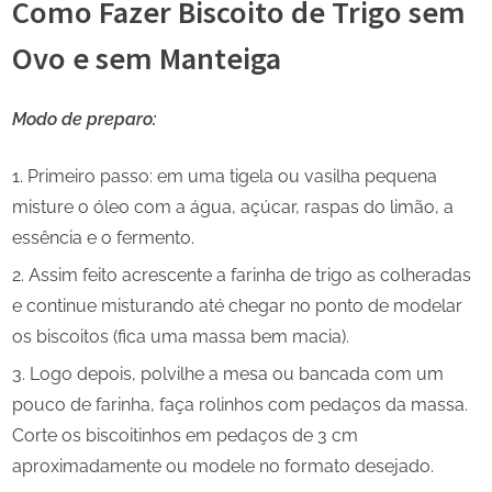
Como Fazer Biscoito de Trigo sem
Ovo e sem Manteiga
Modo de preparo:
Primeiro passo: em uma tigela ou vasilha pequena
misture o óleo com a água, açúcar, raspas do limão, a
essência e o fermento.
Assim feito acrescente a farinha de trigo as colheradas
e continue misturando até chegar no ponto de modelar
os biscoitos (fica uma massa bem macia).
Logo depois, polvilhe a mesa ou bancada com um
pouco de farinha, faça rolinhos com pedaços da massa.
Corte os biscoitinhos em pedaços de 3 cm
aproximadamente ou modele no formato desejado.