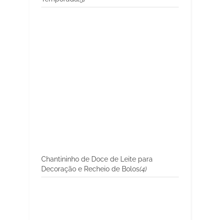
Chantininho de Doce de Leite para
Decoração e Recheio de Bolos
(4)