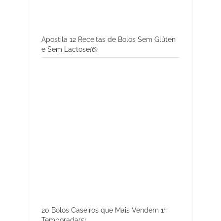
Apostila 12 Receitas de Bolos Sem Glúten
e Sem Lactose
(6)
20 Bolos Caseiros que Mais Vendem 1ª
Temporada
(5)