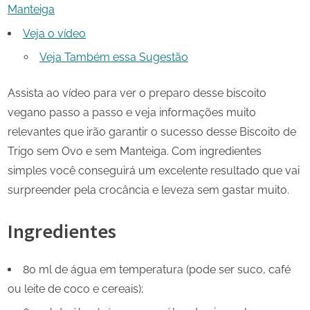
Manteiga
Veja o vídeo
Veja Também essa Sugestão
Assista ao vídeo para ver o preparo desse biscoito
vegano passo a passo e veja informações muito
relevantes que irão garantir o sucesso desse Biscoito de
Trigo sem Ovo e sem Manteiga. Com ingredientes
simples você conseguirá um excelente resultado que vai
surpreender pela crocância e leveza sem gastar muito.
Ingredientes
80 ml de água em temperatura (pode ser suco, café
ou leite de coco e cereais);