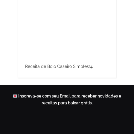
Receita de Bolo Caseiro Simples
(4)
Inscreva-se com seu Email para receber novidades e
receitas para baixar grátis.