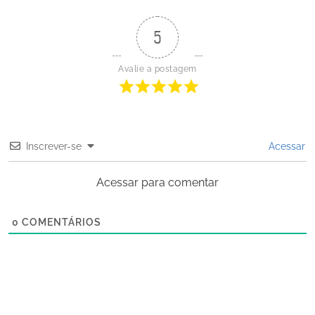
5
Avalie a postagem
Inscrever-se
Acessar
Acessar para comentar
0
COMENTÁRIOS