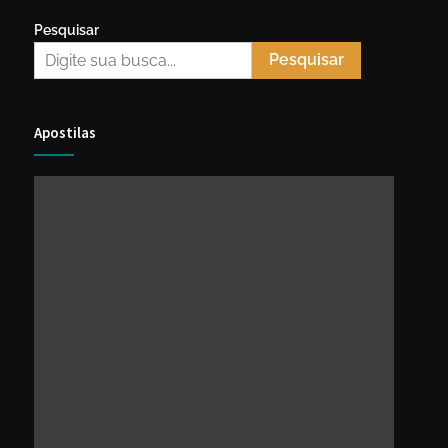
Pesquisar
Pesquisar
Apostilas