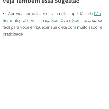
Veja Também essa Sugestão
Aprenda como fazer essa receita super fácil de
Pão
Semi Integral com Linhaça Sem Ovo e Sem Leite
, super
fácil para você enriquecer sua dieta com muito sabor e
praticidade.