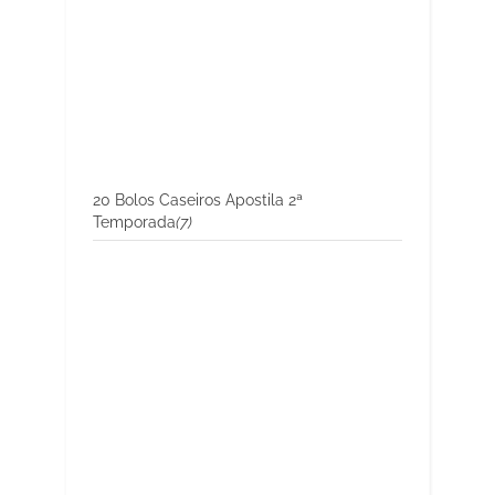
20 Bolos Caseiros Apostila 2ª
Temporada
(7)