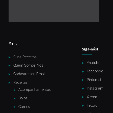
Menu
Siga-nós!
Suas Receitas
Youtube
Quem Somos Nós
Facebook
Cadastre seu Email
Pinterest
Receitas
Instagram
Acompanhamentos
X.com
Bolos
Tiktok
Carnes