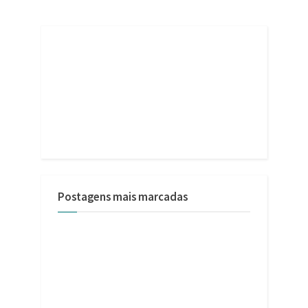
Postagens mais marcadas