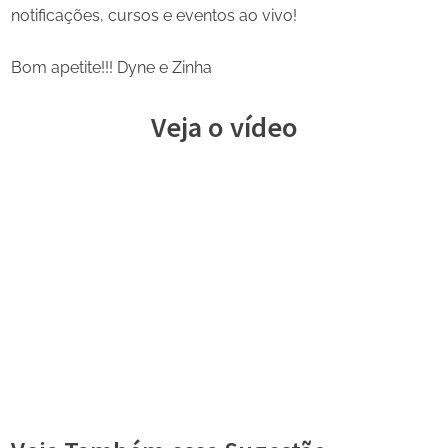
notificações, cursos e eventos ao vivo!
Bom apetite!!! Dyne e Zinha
Veja o vídeo