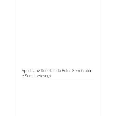
Apostila 12 Receitas de Bolos Sem Glúten
e Sem Lactose
(7)