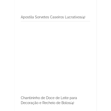
Apostila Sorvetes Caseiros Lucrativos
(4)
Chantininho de Doce de Leite para
Decoração e Recheio de Bolos
(4)