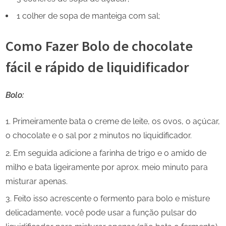
1 colher de sopa de manteiga com sal;
Como Fazer Bolo de chocolate
fácil e rápido de liquidificador
Bolo:
Primeiramente bata o creme de leite, os ovos, o açúcar,
o chocolate e o sal por 2 minutos no liquidificador.
Em seguida adicione a farinha de trigo e o amido de
milho e bata ligeiramente por aprox. meio minuto para
misturar apenas.
Feito isso acrescente o fermento para bolo e misture
delicadamente, você pode usar a função pulsar do