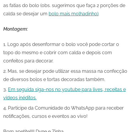
as fatias do bolo (obs. sugerimos que faça 2 porções de
calda se desejar um
bolo mais molhadinho)
.
Montagem:
Logo após desenformar o bolo você pode cortar o
topo do mesmo e cobrir com calda e depois com
confeitos para decorar.
Mas, se desejar pode utilizar essa massa na confecção
de diversos bolos e tortas decoradas também.
Em seguida siga-nos no youtube para lives, receitas e
vídeos inéditos.
Participe da Comunidade do WhatsApp para receber
notificações, cursos e eventos ao vivo!
Bom apetite!!!! Dyne e Zinha