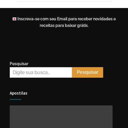
Inscreva-se com seu Email para receber novidades e
receitas para baixar grátis.
Pesquisar
Pesquisar
Apostilas