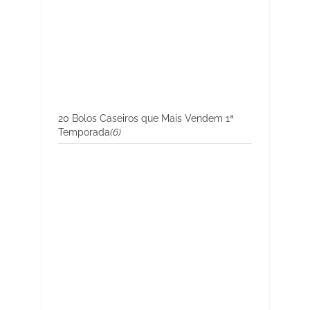
20 Bolos Caseiros que Mais Vendem 1ª
Temporada
(6)