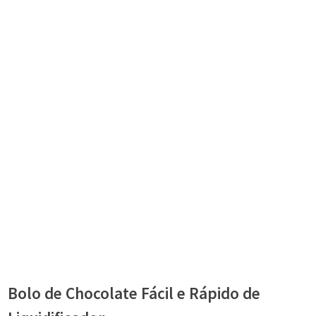
Bolo de Chocolate Fácil e Rápido de