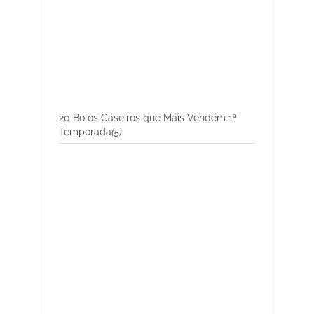
20 Bolos Caseiros que Mais Vendem 1ª
Temporada
(5)