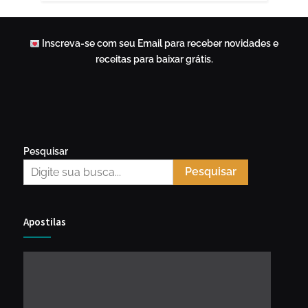
Inscreva-se com seu Email para receber novidades e
receitas para baixar grátis.
Pesquisar
Pesquisar
Apostilas