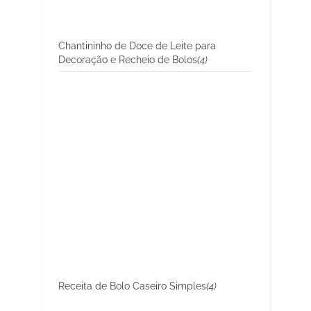
Chantininho de Doce de Leite para
Decoração e Recheio de Bolos
(4)
Receita de Bolo Caseiro Simples
(4)