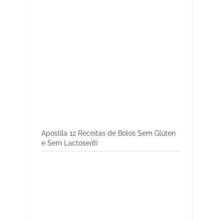
Apostila 12 Receitas de Bolos Sem Glúten
e Sem Lactose
(6)