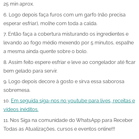
25 min aprox.
Logo depois faça furos com um garfo (não precisa
esperar esfriar), molhe com toda a calda.
Então faça a cobertura misturando os ingredientes e
levando ao fogo médio mexendo por 5 minutos, espalhe
a mesma ainda quente sobre o bolo.
Assim feito espere esfriar e leve ao congelador até ficar
bem gelado para servir.
Logo depois decore à gosto e sirva essa saborosa
sobremesa.
Em seguida siga-nos no youtube para lives, receitas e
vídeos inéditos.
Nos Siga na comunidade do WhatsApp para Receber
Todas as Atualizações, cursos e eventos online!!!