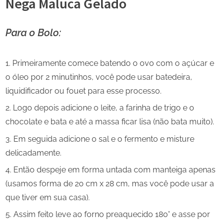
Nega Maluca Gelado
Para o Bolo:
Primeiramente comece batendo o ovo com o açúcar e
o óleo por 2 minutinhos, você pode usar batedeira,
liquidificador ou fouet para esse processo.
Logo depois adicione o leite, a farinha de trigo e o
chocolate e bata e até a massa ficar lisa (não bata muito).
Em seguida adicione o sal e o fermento e misture
delicadamente.
Então despeje em forma untada com manteiga apenas
(usamos forma de 20 cm x 28 cm, mas você pode usar a
que tiver em sua casa).
Assim feito leve ao forno preaquecido 180° e asse por