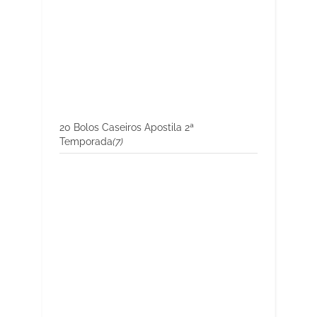
20 Bolos Caseiros Apostila 2ª
Temporada
(7)