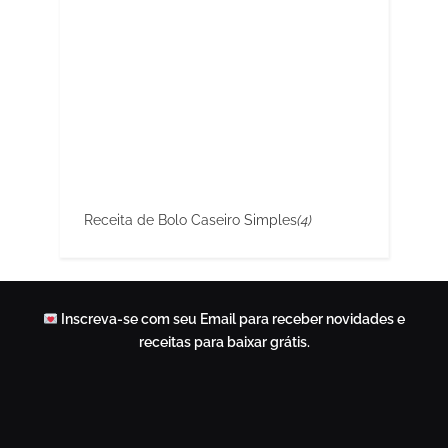
Receita de Bolo Caseiro Simples
(4)
Inscreva-se com seu Email para receber novidades e
receitas para baixar grátis.