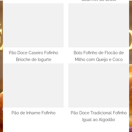
:
Pão Doce Caseiro Fofinho
Bolo Fofinho de Flocão de
Brioche de Iogurte
Milho com Queijo e Coco
Pão de Inhame Fofinho
Pão Doce Tradicional Fofinho
Igual ao Algodão