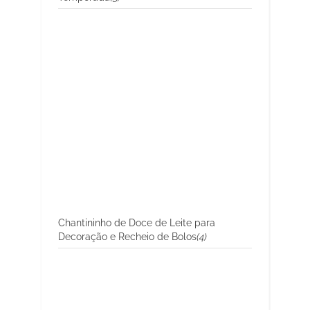
Chantininho de Doce de Leite para
Decoração e Recheio de Bolos
(4)