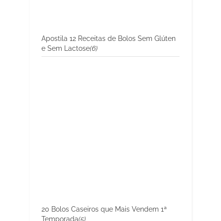
Apostila 12 Receitas de Bolos Sem Glúten
e Sem Lactose
(6)
20 Bolos Caseiros que Mais Vendem 1ª
Temporada
(5)