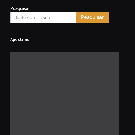
Pesquisar
Pesquisar
Apostilas