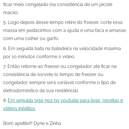
ficar meio congelado (na consistência de um picolé
macio).
Logo depois desse tempo retire do freezer, corte essa
massa em pedacinhos com a ajuda e uma faca e amasse
com uma colher ou garfo.
Em seguida bata na batedeira na velocidade máxima
por 10 minutos conforme o vídeo.
Então retorne ao freezer ou congelador até ficar na
consistência de sorvete (o tempo de freezer ou
congelador sempre será variável conforme o tipo de
eletrodoméstico da sua residência).
Em seguida siga-nos no youtube para lives, receitas e
vídeos inéditos.
Bom apetite!!! Dyne e Zinha