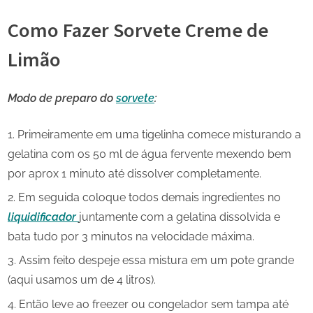
Como Fazer Sorvete Creme de
Limão
Modo de preparo do
sorvete
:
Primeiramente em uma tigelinha comece misturando a
gelatina com os 50 ml de água fervente mexendo bem
por aprox 1 minuto até dissolver completamente.
Em seguida coloque todos demais ingredientes no
liquidificador
juntamente com a gelatina dissolvida e
bata tudo por 3 minutos na velocidade máxima.
Assim feito despeje essa mistura em um pote grande
(aqui usamos um de 4 litros).
Então leve ao freezer ou congelador sem tampa até