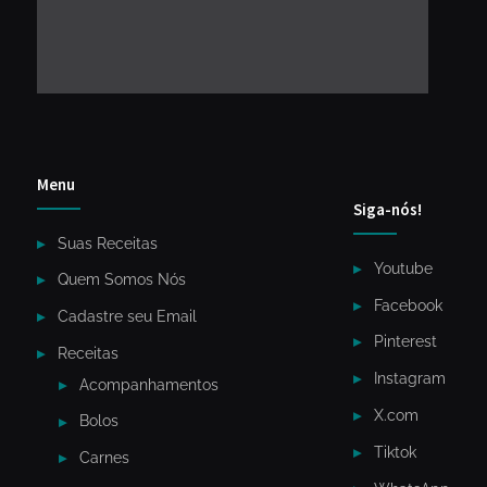
Menu
Siga-nós!
Suas Receitas
Youtube
Quem Somos Nós
Facebook
Cadastre seu Email
Pinterest
Receitas
Instagram
Acompanhamentos
X.com
Bolos
Tiktok
Carnes