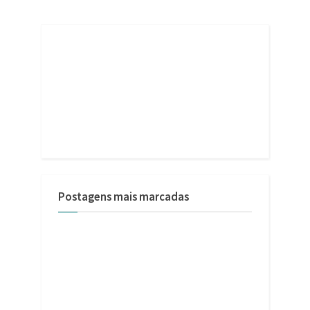
Postagens mais marcadas