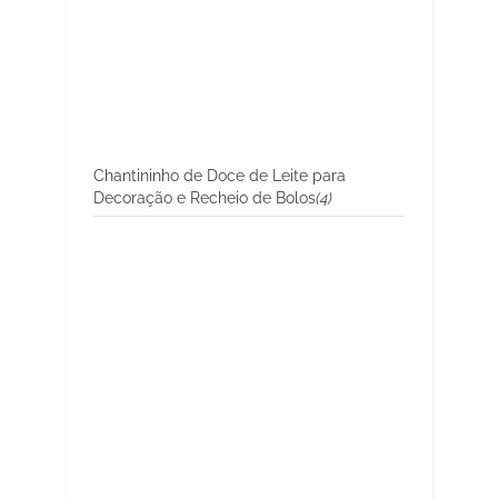
Chantininho de Doce de Leite para
Decoração e Recheio de Bolos
(4)