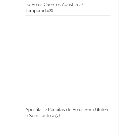
20 Bolos Caseiros Apostila 2ª
Temporada
(8)
Apostila 12 Receitas de Bolos Sem Glúten
e Sem Lactose
(7)