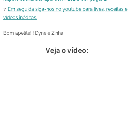
Em seguida siga-nos no youtube para lives, receitas e
vídeos inéditos.
Bom apetite!!! Dyne e Zinha
Veja o vídeo: