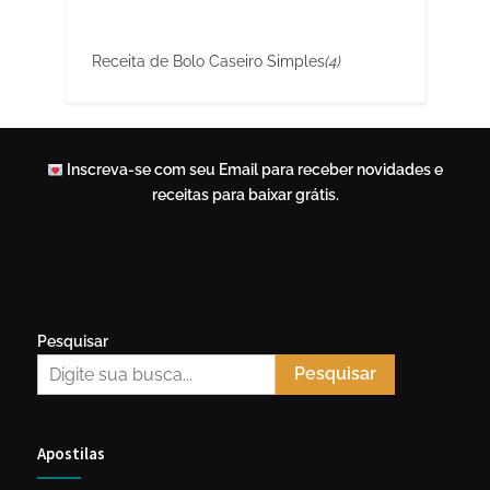
Receita de Bolo Caseiro Simples
(4)
Inscreva-se com seu Email para receber novidades e
receitas para baixar grátis.
Pesquisar
Pesquisar
Apostilas