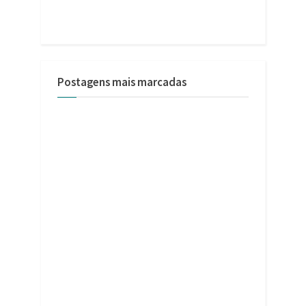
Postagens mais marcadas