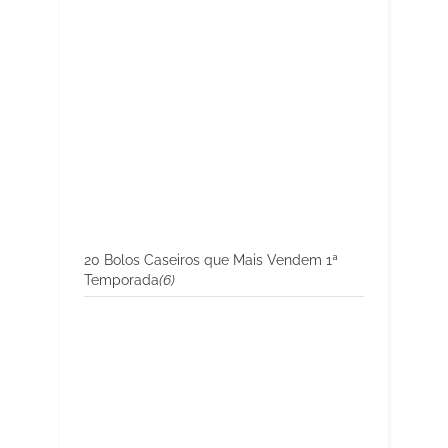
20 Bolos Caseiros que Mais Vendem 1ª
Temporada
(6)