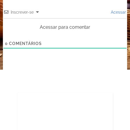
Inscrever-se
Acessar
Acessar para comentar
0
COMENTÁRIOS