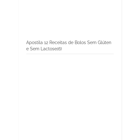
Apostila 12 Receitas de Bolos Sem Glúten
e Sem Lactose
(6)