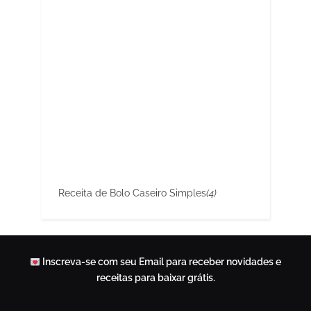
Receita de Bolo Caseiro Simples
(4)
Inscreva-se com seu Email para receber novidades e
receitas para baixar grátis.