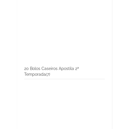
20 Bolos Caseiros Apostila 2ª
Temporada
(7)