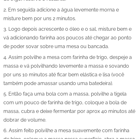
Em seguida adicione a água levemente morna e
misture bem por uns 2 minutos.
Logo depois acrescente o óleo e o sal, misture bem e
vá adicionando farinha aos poucos até chegar ao ponto
de poder sovar sobre uma mesa ou bancada.
Assim polvilhe a mesa com farinha de trigo, despeje a
massa e vá polvilhando levemente a massa e sovando
por uns 10 minutos até ficar bem elástica e lisa (você
também pode amassar usando uma batedeira).
Então faça uma bola com a massa, polvilhe a tigela
com um pouco de farinha de trigo, coloque a bola de
massa, cubra e deixe fermentar por aprox 40 minutos até
dobrar de volume.
Assim feito polvilhe a mesa suavemente com farinha