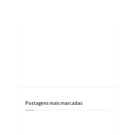
Postagens mais marcadas