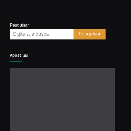
Pesquisar
Pesquisar
Apostilas