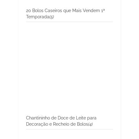
20 Bolos Caseiros que Mais Vendem 1ª
Temporada
(5)
Chantininho de Doce de Leite para
Decoração e Recheio de Bolos
(4)