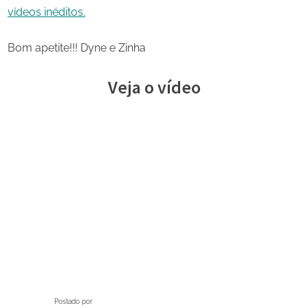
vídeos inéditos.
Bom apetite!!! Dyne e Zinha
Veja o vídeo
Postado por