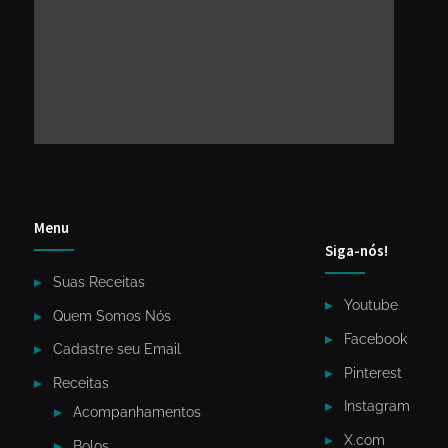
Menu
Siga-nós!
Suas Receitas
Youtube
Quem Somos Nós
Facebook
Cadastre seu Email
Pinterest
Receitas
Instagram
Acompanhamentos
X.com
Bolos