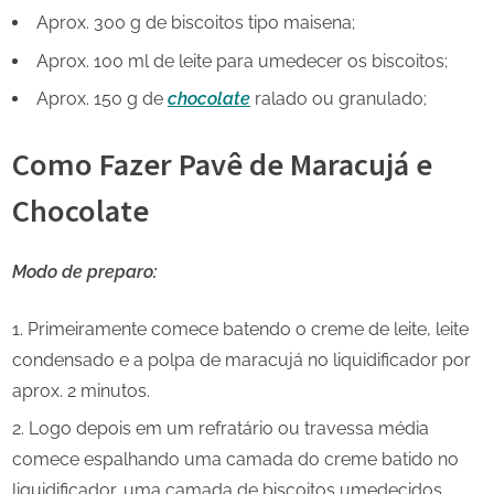
Aprox. 300 g de biscoitos tipo maisena;
Aprox. 100 ml de leite para umedecer os biscoitos;
Aprox. 150 g de
chocolate
ralado ou granulado;
Como Fazer Pavê de Maracujá e
Chocolate
Modo de preparo:
Primeiramente comece batendo o creme de leite, leite
condensado e a polpa de maracujá no liquidificador por
aprox. 2 minutos.
Logo depois em um refratário ou travessa média
comece espalhando uma camada do creme batido no
liquidificador, uma camada de biscoitos umedecidos