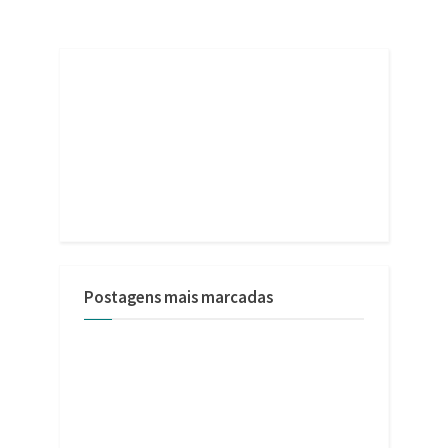
Postagens mais marcadas