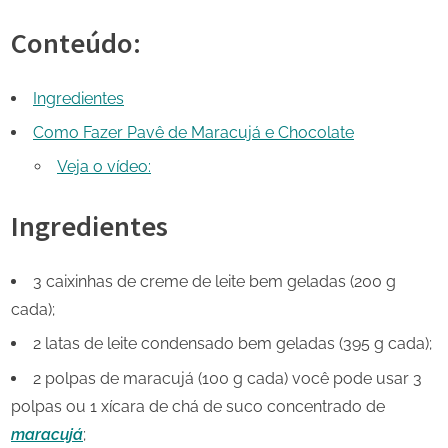
Conteúdo:
Ingredientes
Como Fazer Pavê de Maracujá e Chocolate
Veja o vídeo:
Ingredientes
3 caixinhas de creme de leite bem geladas (200 g
cada);
2 latas de leite condensado bem geladas (395 g cada);
2 polpas de maracujá (100 g cada) você pode usar 3
polpas ou 1 xícara de chá de suco concentrado de
maracujá
;