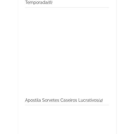
Temporada
(6)
Apostila Sorvetes Caseiros Lucrativos
(4)