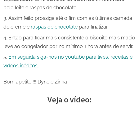
pelo leite e raspas de chocolate.
Assim feito prossiga até o fim com as últimas camada
de creme e
raspas de chocolate
para finalizar.
Então para ficar mais consistente o biscoito mais macio
leve ao congelador por no mínimo 1 hora antes de servir.
Em seguida siga-nos no youtube para lives, receitas e
vídeos inéditos.
Bom apetite!!!! Dyne e Zinha
Veja o vídeo: