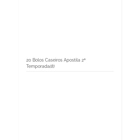
20 Bolos Caseiros Apostila 2ª
Temporada
(8)