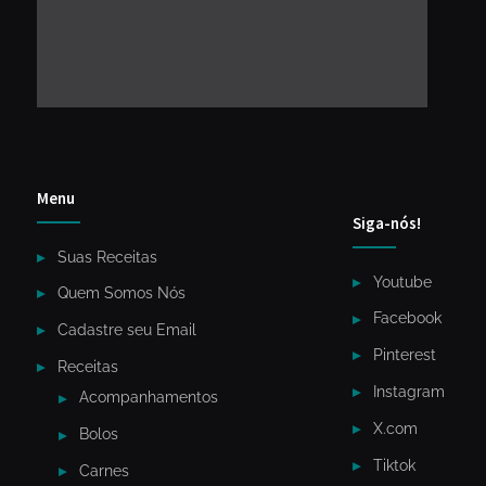
Menu
Siga-nós!
Suas Receitas
Youtube
Quem Somos Nós
Facebook
Cadastre seu Email
Pinterest
Receitas
Instagram
Acompanhamentos
X.com
Bolos
Tiktok
Carnes