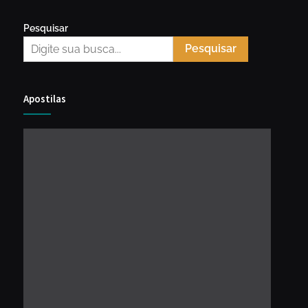
Pesquisar
Pesquisar
Apostilas