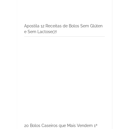
Apostila 12 Receitas de Bolos Sem Glúten
e Sem Lactose
(7)
20 Bolos Caseiros que Mais Vendem 1ª