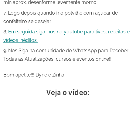
min aprox. desenforme levemente morno.
Logo depois quando frio polvilhe com açúcar de
confeiteiro se desejar.
Em seguida siga-nos no youtube para lives, receitas e
vídeos inéditos.
Nos Siga na comunidade do WhatsApp para Receber
Todas as Atualizações, cursos e eventos online!!!
Bom apetite!!! Dyne e Zinha
Veja o vídeo: