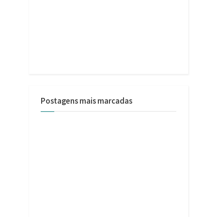
Postagens mais marcadas