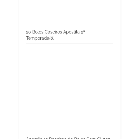
20 Bolos Caseiros Apostila 2ª
Temporada
(8)