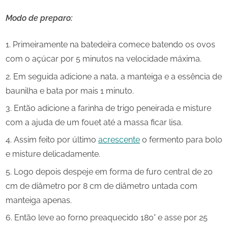
Modo de preparo:
Primeiramente na batedeira comece batendo os ovos
com o açúcar por 5 minutos na velocidade máxima.
Em seguida adicione a nata, a manteiga e a essência de
baunilha e bata por mais 1 minuto.
Então adicione a farinha de trigo peneirada e misture
com a ajuda de um fouet até a massa ficar lisa.
Assim feito por último
acrescente
o fermento para bolo
e misture delicadamente.
Logo depois despeje em forma de furo central de 20
cm de diâmetro por 8 cm de diâmetro untada com
manteiga apenas.
Então leve ao forno preaquecido 180° e asse por 25