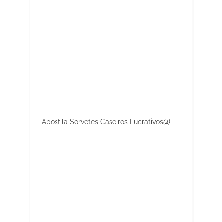
Apostila Sorvetes Caseiros Lucrativos
(4)