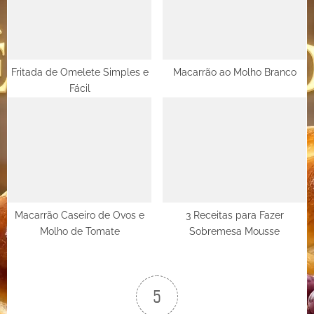
Fritada de Omelete Simples e
Macarrão ao Molho Branco
Fácil
Macarrão Caseiro de Ovos e
3 Receitas para Fazer
Molho de Tomate
Sobremesa Mousse
5