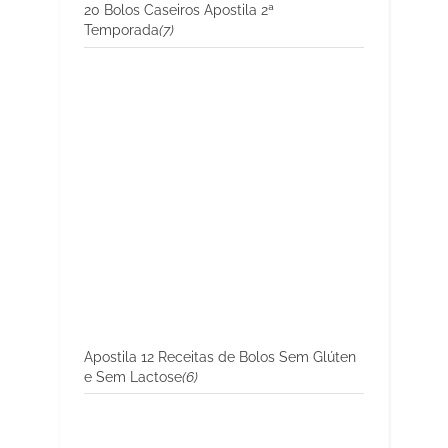
20 Bolos Caseiros Apostila 2ª
Temporada
(7)
Apostila 12 Receitas de Bolos Sem Glúten
e Sem Lactose
(6)