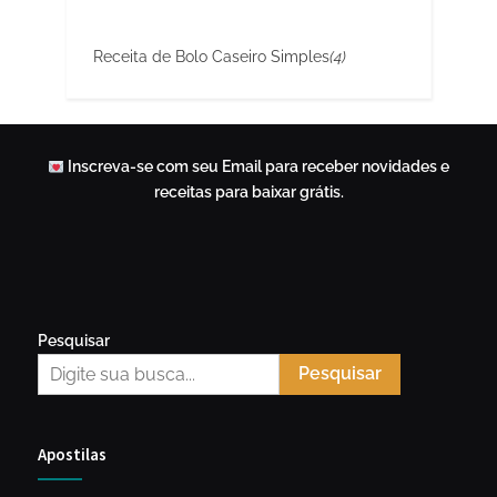
Receita de Bolo Caseiro Simples
(4)
Inscreva-se com seu Email para receber novidades e
receitas para baixar grátis.
Pesquisar
Pesquisar
Apostilas