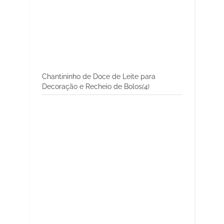
Chantininho de Doce de Leite para
Decoração e Recheio de Bolos
(4)