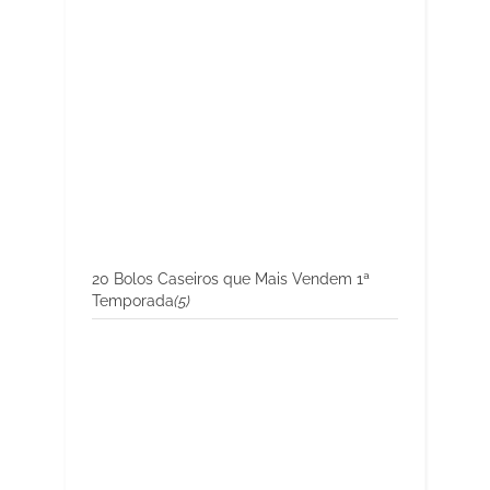
20 Bolos Caseiros que Mais Vendem 1ª
Temporada
(5)