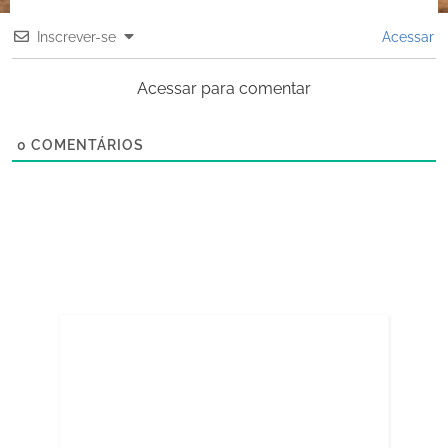
Inscrever-se
Acessar
Acessar para comentar
0
COMENTÁRIOS