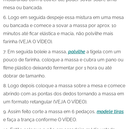
mesa ou bancada.
Logo em seguida despeje essa mistura em uma mesa
ou bancada e comece a sovar a massa por aprox. 10
minutos até ficar elástica e macia, não polvilhe mais
farinha (VEJA O VÍDEO).
Em seguida boleie a massa,
polvilhe
a tigela com um
pouco de farinha, coloque a massa e cubra um pano ou
filme plástico deixando fermentar por 1 hora ou até
dobrar de tamanho.
Logo depois coloque a massa sobre a mesa e comece
abrindo com as pontas dos dedos tornando a massa em
um formato retangular (VEJA O VÍDEO).
Assim feito corte a massa em 6 pedaços,
modele tiras
e faça a trança conforme O VÍDEO.