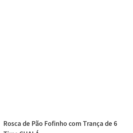
Rosca de Pão Fofinho com Trança de 6