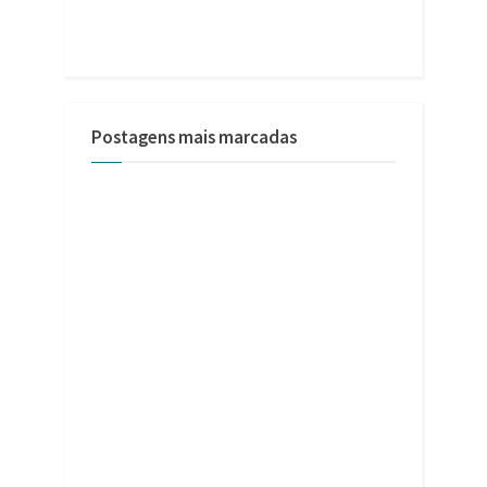
Postagens mais marcadas