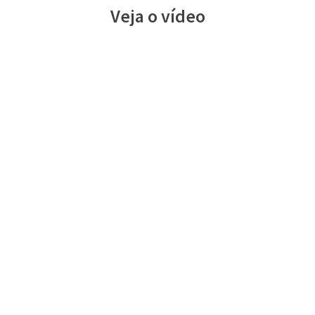
Veja o vídeo