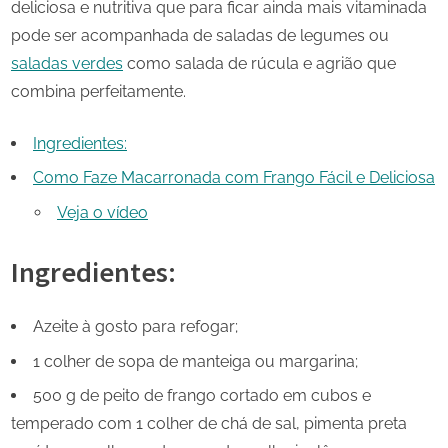
deliciosa e nutritiva que para ficar ainda mais vitaminada
pode ser acompanhada de saladas de legumes ou
saladas verdes
como salada de rúcula e agrião que
combina perfeitamente.
Ingredientes:
Como Faze Macarronada com Frango Fácil e Deliciosa
Veja o vídeo
Ingredientes:
Azeite à gosto para refogar;
1 colher de sopa de manteiga ou margarina;
500 g de peito de frango cortado em cubos e
temperado com 1 colher de chá de sal, pimenta preta