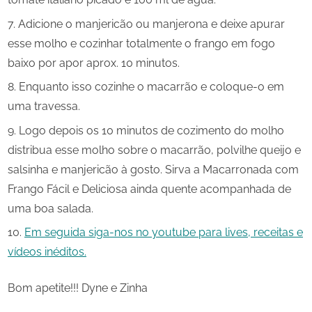
Adicione o manjericão ou manjerona e deixe apurar
esse molho e cozinhar totalmente o frango em fogo
baixo por apor aprox. 10 minutos.
Enquanto isso cozinhe o macarrão e coloque-o em
uma travessa.
Logo depois os 10 minutos de cozimento do molho
distribua esse molho sobre o macarrão, polvilhe queijo e
salsinha e manjericão à gosto. Sirva a Macarronada com
Frango Fácil e Deliciosa ainda quente acompanhada de
uma boa salada.
Em seguida siga-nos no youtube para lives, receitas e
vídeos inéditos.
Bom apetite!!! Dyne e Zinha