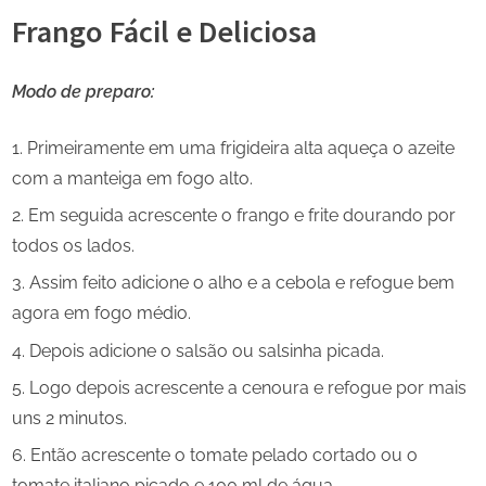
Frango Fácil e Deliciosa
Modo de preparo:
Primeiramente em uma frigideira alta aqueça o azeite
com a manteiga em fogo alto.
Em seguida acrescente o frango e frite dourando por
todos os lados.
Assim feito adicione o alho e a cebola e refogue bem
agora em fogo médio.
Depois adicione o salsão ou salsinha picada.
Logo depois acrescente a cenoura e refogue por mais
uns 2 minutos.
Então acrescente o tomate pelado cortado ou o
tomate italiano picado e 100 ml de água.