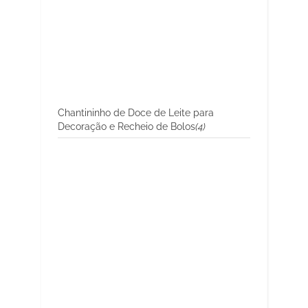
Chantininho de Doce de Leite para
Decoração e Recheio de Bolos
(4)