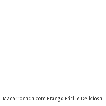
Macarronada com Frango Fácil e Deliciosa