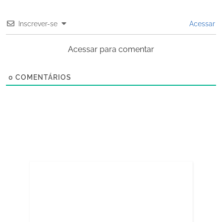
Inscrever-se
Acessar
Acessar para comentar
0
COMENTÁRIOS