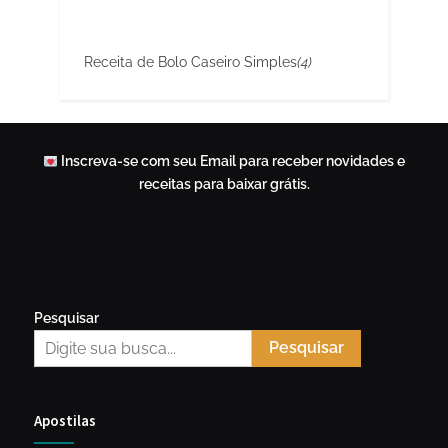
Receita de Bolo Caseiro Simples
(4)
Inscreva-se com seu Email para receber novidades e
receitas para baixar grátis.
Pesquisar
Pesquisar
Apostilas