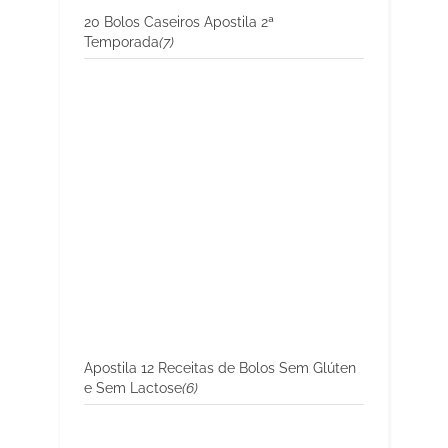
20 Bolos Caseiros Apostila 2ª
Temporada
(7)
Apostila 12 Receitas de Bolos Sem Glúten
e Sem Lactose
(6)