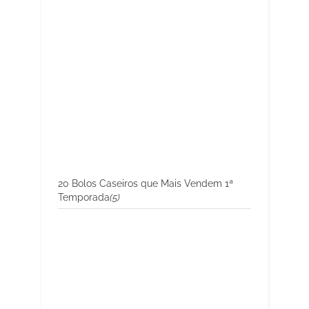
20 Bolos Caseiros que Mais Vendem 1ª
Temporada
(5)