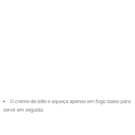
O creme de leite e aqueça apenas em fogo baixo para
servir em seguida.