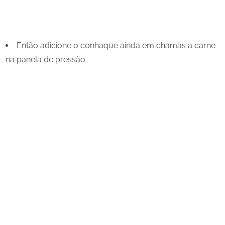
Então adicione o conhaque ainda em chamas a carne
na panela de pressão.