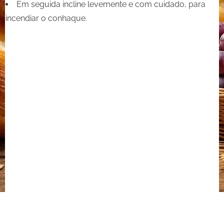
Em seguida incline levemente e com cuidado, para
incendiar o conhaque.