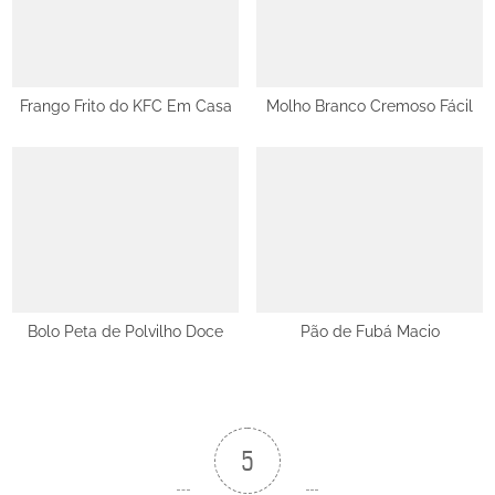
Frango Frito do KFC Em Casa
Molho Branco Cremoso Fácil
Bolo Peta de Polvilho Doce
Pão de Fubá Macio
5