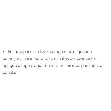
Feche a panela a leve ao fogo médio, quando
começar a chiar marque 15 minutos de cozimento,
apague o fogo e aguarde mais 15 minutos para abrir a
panela.