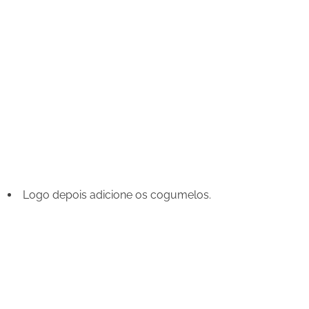
Logo depois adicione os cogumelos.