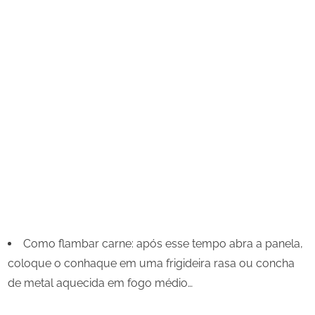
Como flambar carne: após esse tempo abra a panela,
coloque o conhaque em uma frigideira rasa ou concha
de metal aquecida em fogo médio…