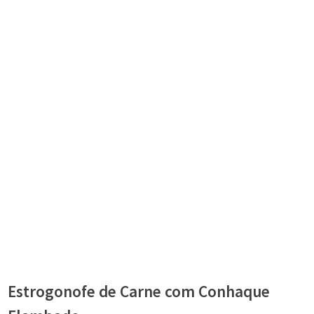
Estrogonofe de Carne com Conhaque