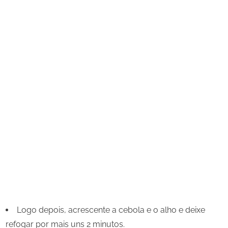
Logo depois, acrescente a cebola e o alho e deixe
refogar por mais uns 2 minutos.