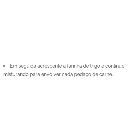
Em seguida acrescente a farinha de trigo e continue
misturando para envolver cada pedaço de carne.