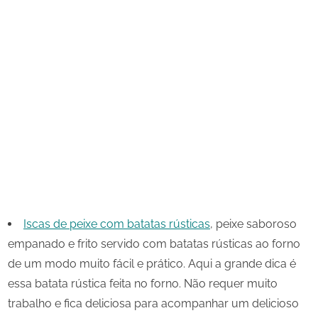
Iscas de peixe com batatas rústicas
, peixe saboroso
empanado e frito servido com batatas rústicas ao forno
de um modo muito fácil e prático. Aqui a grande dica é
essa batata rústica feita no forno. Não requer muito
trabalho e fica deliciosa para acompanhar um delicioso