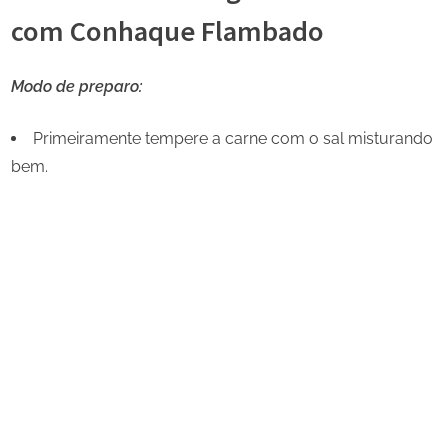
com Conhaque Flambado
Modo de preparo:
Primeiramente tempere a carne com o sal misturando
bem.