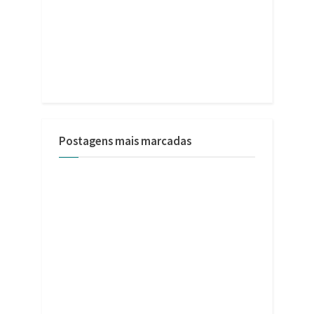
Postagens mais marcadas