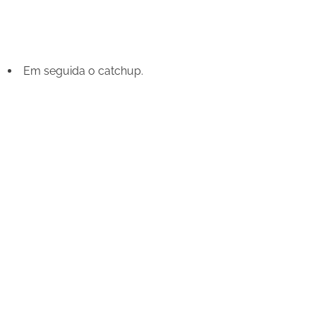
Em seguida o catchup.