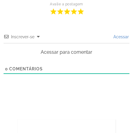
Avalie a postagem
Inscrever-se
Acessar
Acessar para comentar
0
COMENTÁRIOS