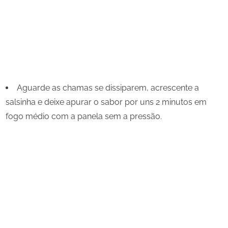
Aguarde as chamas se dissiparem, acrescente a
salsinha e deixe apurar o sabor por uns 2 minutos em
fogo médio com a panela sem a pressão.