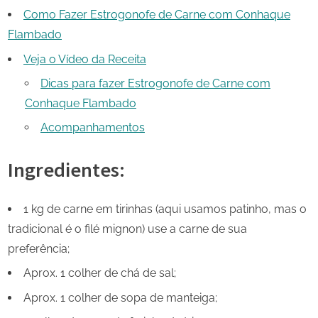
Como Fazer Estrogonofe de Carne com Conhaque
Flambado
Veja o Vídeo da Receita
Dicas para fazer Estrogonofe de Carne com
Conhaque Flambado
Acompanhamentos
Ingredientes:
1 kg de carne em tirinhas (aqui usamos patinho, mas o
tradicional é o filé mignon) use a carne de sua
preferência;
Aprox. 1 colher de chá de sal;
Aprox. 1 colher de sopa de manteiga;