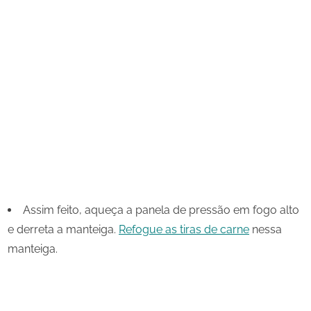
Assim feito, aqueça a panela de pressão em fogo alto
e derreta a manteiga.
Refogue as tiras de carne
nessa
manteiga.