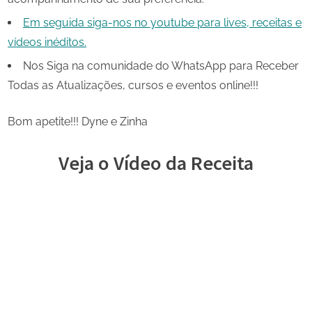
Em seguida siga-nos no youtube para lives, receitas e
vídeos inéditos.
Nos Siga na comunidade do WhatsApp para Receber
Todas as Atualizações, cursos e eventos online!!!
Bom apetite!!! Dyne e Zinha
Veja o Vídeo da Receita