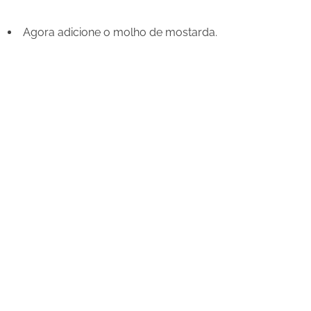
Agora adicione o molho de mostarda.