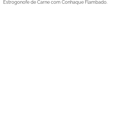
Estrogonofe de Carne com Conhaque Flambado.