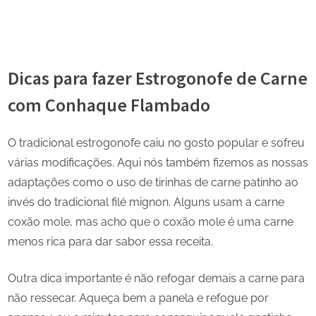
Dicas para fazer Estrogonofe de Carne
com Conhaque Flambado
O tradicional estrogonofe caiu no gosto popular e sofreu
várias modificações. Aqui nós também fizemos as nossas
adaptações como o uso de tirinhas de carne patinho ao
invés do tradicional filé mignon. Alguns usam a carne
coxão mole, mas acho que o coxão mole é uma carne
menos rica para dar sabor essa receita.
Outra dica importante é não refogar demais a carne para
não ressecar. Aqueça bem a panela e refogue por