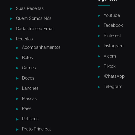
Suas Receitas
Youtube
Quem Somos Nós
Facebook
Cadastre seu Email
Pinterest
Receitas
Instagram
Acompanhamentos
X.com
Bolos
Tiktok
Carnes
WhatsApp
Doces
Telegram
Lanches
Massas
Pães
Petiscos
Prato Principal