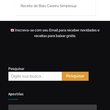
Receita de Bolo Caseiro Simples
(4)
Inscreva-se com seu Email para receber novidades e
receitas para baixar grátis.
Pesquisar
Pesquisar
Apostilas