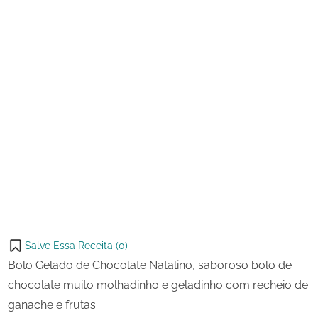
Salve Essa Receita (
0
)
Bolo Gelado de Chocolate Natalino, saboroso bolo de
chocolate muito molhadinho e geladinho com recheio de
ganache e frutas.