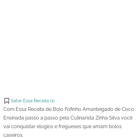
Salve Essa Receita (
1
)
Com Essa Receita de Bolo Fofinho Amanteigado de Coco
Ensinada passo a passo pela Culinarista Zinha Silva você
vai conquistar elogios e fregueses que amam bolos
caseiros.