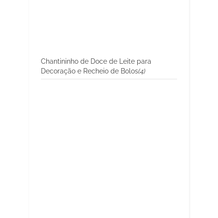
Chantininho de Doce de Leite para
Decoração e Recheio de Bolos
(4)