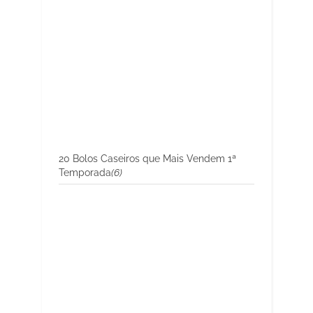
20 Bolos Caseiros que Mais Vendem 1ª
Temporada
(6)