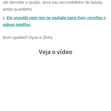
até derreter o queijo, sirva seu escondidinho de batata
ainda quentinho.
Em seguida siga-nos no youtube para lives, receitas e
vídeos inéditos.
Bom apetite!!! Dyne e Zinha
Veja o vídeo