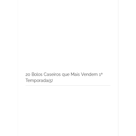
20 Bolos Caseiros que Mais Vendem 1ª
Temporada
(5)