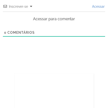
Inscrever-se
Acessar
Acessar para comentar
0
COMENTÁRIOS