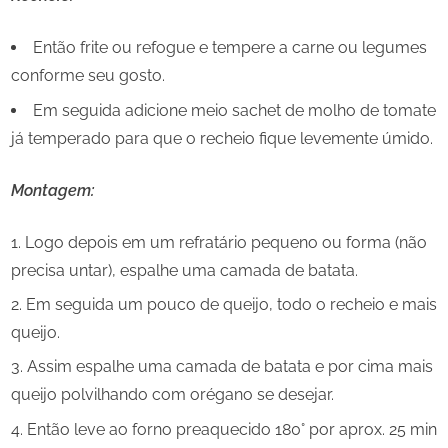
Então frite ou refogue e tempere a carne ou legumes
conforme seu gosto.
Em seguida adicione meio sachet de molho de tomate
já temperado para que o recheio fique levemente úmido.
Montagem:
Logo depois em um refratário pequeno ou forma (não
precisa untar), espalhe uma camada de batata.
Em seguida um pouco de queijo, todo o recheio e mais
queijo.
Assim espalhe uma camada de batata e por cima mais
queijo polvilhando com orégano se desejar.
Então leve ao forno preaquecido 180° por aprox. 25 min