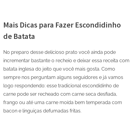
Mais Dicas para Fazer Escondidinho
de Batata
No preparo desse delicioso prato você ainda pode
incrementar bastante o recheio e deixar essa receita com
batata inglesa do jeito que você mais gosta. Como
sempre nos perguntam alguns seguidores e já vamos
logo respondendo: esse tradicional escondidinho de
carne pode ser recheado com carne seca desfiada,
frango ou até uma carne moída bem temperada com
bacon e linguiças defumadas fritas.