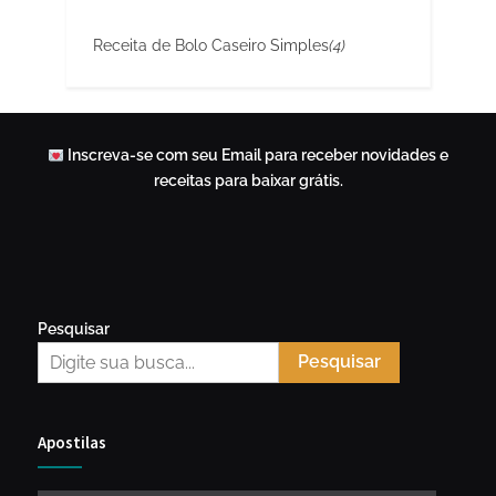
Receita de Bolo Caseiro Simples
(4)
Inscreva-se com seu Email para receber novidades e
receitas para baixar grátis.
Pesquisar
Pesquisar
Apostilas