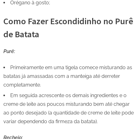
Orégano à gosto;
Como Fazer Escondidinho no Purê
de Batata
Purê:
Primeiramente em uma tigela comece misturando as
batatas já amassadas com a manteiga até derreter
completamente.
Em seguida acrescente os demais ingredientes e o
creme de leite aos poucos misturando bem até chegar
ao ponto desejado (a quantidade de creme de leite pode
variar dependendo da firmeza da batata).
Recheio: