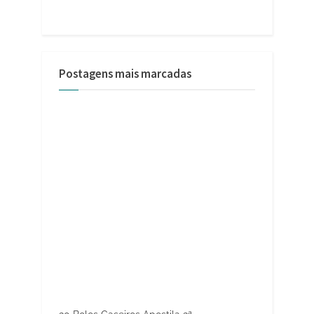
Postagens mais marcadas