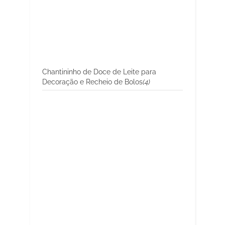
Chantininho de Doce de Leite para
Decoração e Recheio de Bolos
(4)