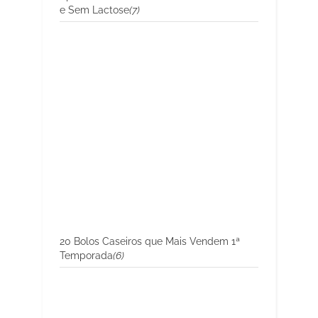
e Sem Lactose
(7)
20 Bolos Caseiros que Mais Vendem 1ª
Temporada
(6)