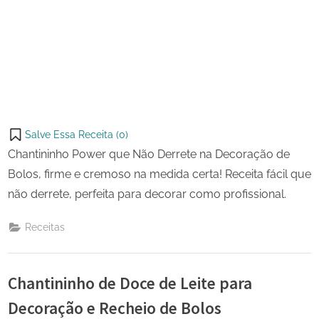
Salve Essa Receita (
0
)
Chantininho Power que Não Derrete na Decoração de
Bolos, firme e cremoso na medida certa! Receita fácil que
não derrete, perfeita para decorar como profissional.
Receitas
Chantininho de Doce de Leite para
Decoração e Recheio de Bolos