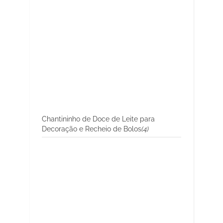
Chantininho de Doce de Leite para
Decoração e Recheio de Bolos
(4)