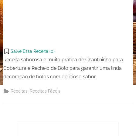
Salve Essa Receita (
0
)
Receita saborosa e muito prática de Chantininho para
Cobertura e Recheio de Bolo para garantir uma linda
decoração de bolos com delicioso sabor.
,
Receitas
Receitas Fáceis