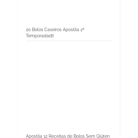
20 Bolos Caseiros Apostila 2ª
Temporada
(8)
Apostila 12 Receitas de Bolos Sem Glúten