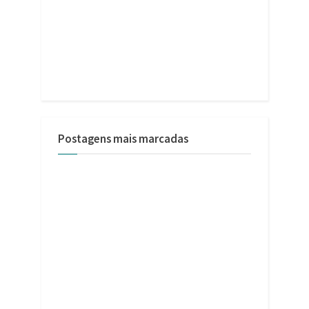
Postagens mais marcadas