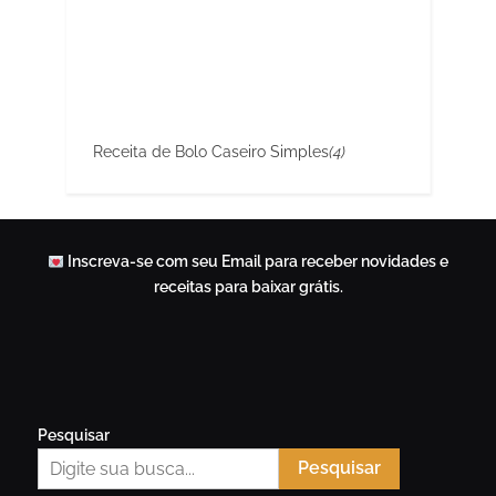
Receita de Bolo Caseiro Simples
(4)
Inscreva-se com seu Email para receber novidades e
receitas para baixar grátis.
Pesquisar
Pesquisar