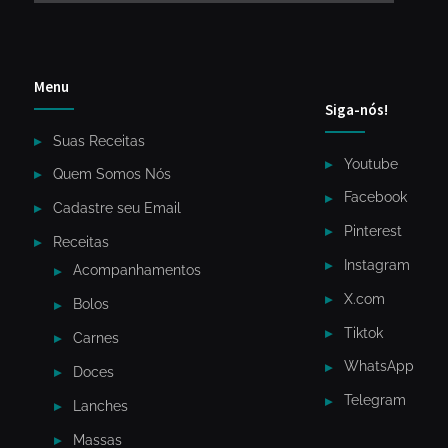
Menu
Siga-nós!
Suas Receitas
Youtube
Quem Somos Nós
Facebook
Cadastre seu Email
Pinterest
Receitas
Instagram
Acompanhamentos
X.com
Bolos
Tiktok
Carnes
WhatsApp
Doces
Telegram
Lanches
Massas