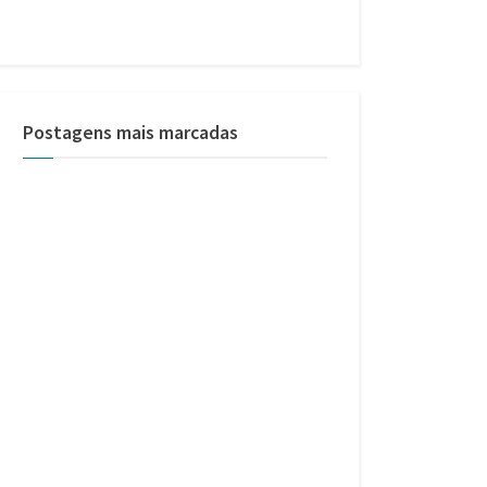
Postagens mais marcadas