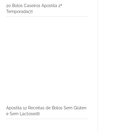
20 Bolos Caseiros Apostila 2ª
Temporada
(7)
Apostila 12 Receitas de Bolos Sem Glúten
e Sem Lactose
(6)