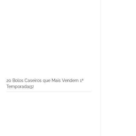
20 Bolos Caseiros que Mais Vendem 1ª
Temporada
(5)