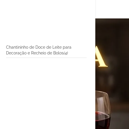
Chantininho de Doce de Leite para
Decoração e Recheio de Bolos
(4)