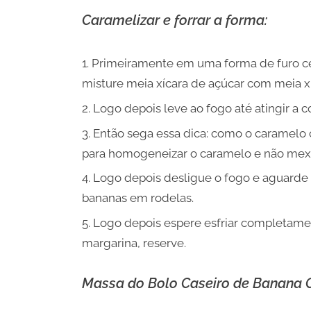
Caramelizar e forrar a forma:
Primeiramente em uma forma de furo cen
misture meia xícara de açúcar com meia x
Logo depois leve ao fogo até atingir a 
Então sega essa dica: como o caramelo 
para homogeneizar o caramelo e não mexer
Logo depois desligue o fogo e aguarde 
bananas em rodelas.
Logo depois espere esfriar completamen
margarina, reserve.
Massa do Bolo Caseiro de Banana 