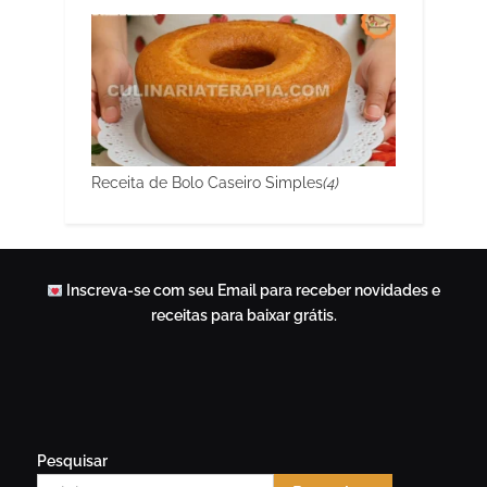
Receita de Bolo Caseiro Simples
(4)
Inscreva-se com seu Email para receber novidades e
receitas para baixar grátis.
Pesquisar