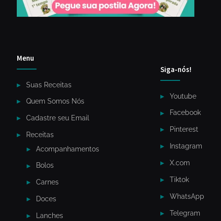
Menu
Siga-nós!
Suas Receitas
Youtube
Quem Somos Nós
Facebook
Cadastre seu Email
Pinterest
Receitas
Instagram
Acompanhamentos
X.com
Bolos
Tiktok
Carnes
WhatsApp
Doces
Telegram
Lanches