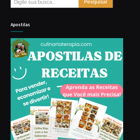
Pesquisar
Apostilas