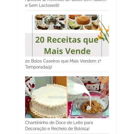
e Sem Lactose
(6)
20 Bolos Caseiros que Mais Vendem 1ª
Temporada
(5)
Chantininho de Doce de Leite para
Decoração e Recheio de Bolos
(4)