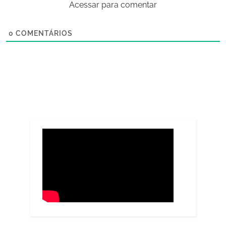
Acessar para comentar
0
COMENTÁRIOS