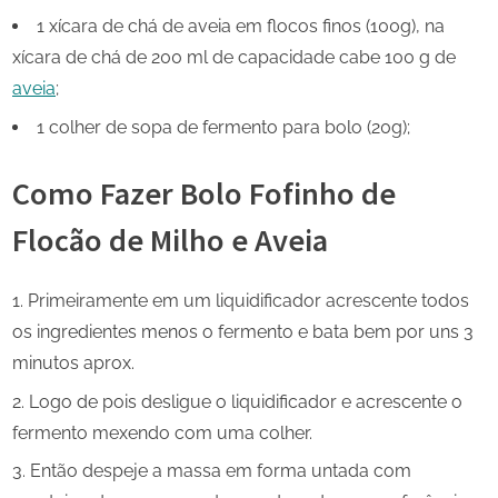
1 xícara de chá de aveia em flocos finos (100g), na
xícara de chá de 200 ml de capacidade cabe 100 g de
aveia
;
1 colher de sopa de fermento para bolo (20g);
Como Fazer Bolo Fofinho de
Flocão de Milho e Aveia
Primeiramente em um liquidificador acrescente todos
os ingredientes menos o fermento e bata bem por uns 3
minutos aprox.
Logo de pois desligue o liquidificador e acrescente o
fermento mexendo com uma colher.
Então despeje a massa em forma untada com