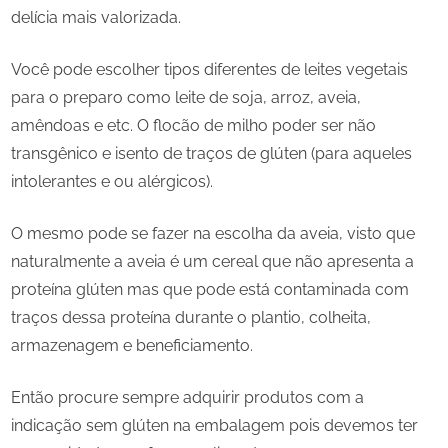
delícia mais valorizada.
Você pode escolher tipos diferentes de leites vegetais
para o preparo como leite de soja, arroz, aveia,
amêndoas e etc. O flocão de milho poder ser não
transgênico e isento de traços de glúten (para aqueles
intolerantes e ou alérgicos).
O mesmo pode se fazer na escolha da aveia, visto que
naturalmente a aveia é um cereal que não apresenta a
proteína glúten mas que pode está contaminada com
traços dessa proteína durante o plantio, colheita,
armazenagem e beneficiamento.
Então procure sempre adquirir produtos com a
indicação sem glúten na embalagem pois devemos ter