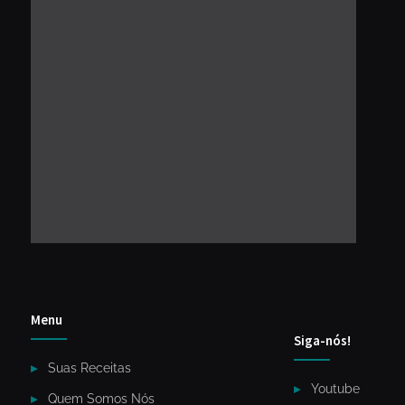
Menu
Siga-nós!
Suas Receitas
Youtube
Quem Somos Nós