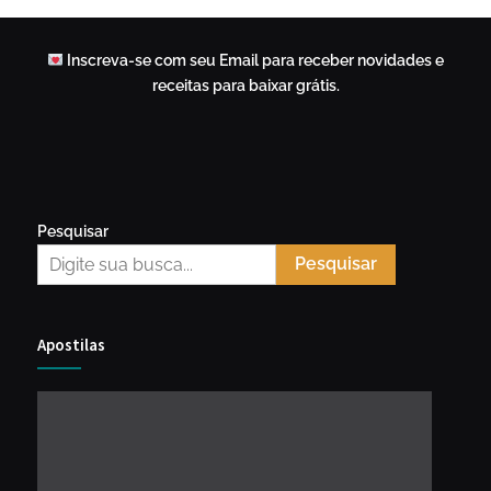
Inscreva-se com seu Email para receber novidades e
receitas para baixar grátis.
Pesquisar
Pesquisar
Apostilas