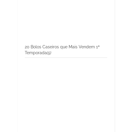
20 Bolos Caseiros que Mais Vendem 1ª
Temporada
(5)