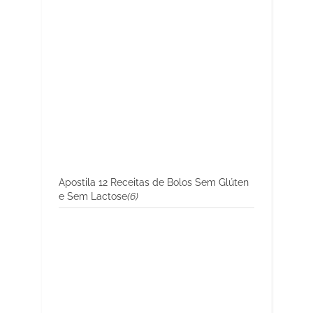
Apostila 12 Receitas de Bolos Sem Glúten
e Sem Lactose
(6)