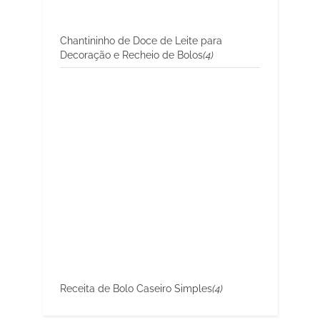
Chantininho de Doce de Leite para
Decoração e Recheio de Bolos
(4)
Receita de Bolo Caseiro Simples
(4)