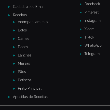
Facebook
Cadastre seu Email
Pinterest
Receitas
Instagram
Acompanhamentos
X.com
Bolos
Tiktok
Carnes
WhatsApp
Doces
Telegram
Lanches
Massas
Pães
Petiscos
Prato Principal
Apostilas de Receitas