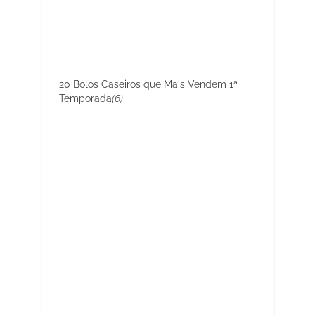
20 Bolos Caseiros que Mais Vendem 1ª
Temporada
(6)