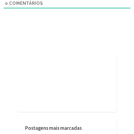
0
COMENTÁRIOS
Postagens mais marcadas