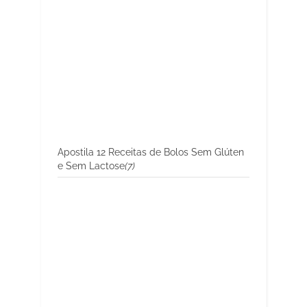
Apostila 12 Receitas de Bolos Sem Glúten
e Sem Lactose
(7)