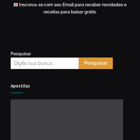
Inscreva-se com seu Email para receber novidades e
receitas para baixar grátis.
Pesquisar
Pesquisar
Apostilas