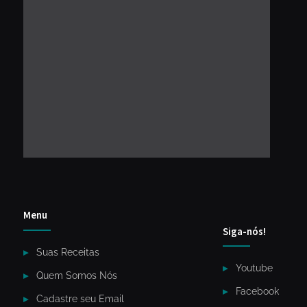
Menu
Siga-nós!
Suas Receitas
Youtube
Quem Somos Nós
Facebook
Cadastre seu Email