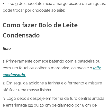
150 g de chocolate meio amargo picado ou em gotas,
pode trocar por chocolate ao leite;
Como fazer Bolo de Leite
Condensado
Bolo
:
Primeiramente comece batendo com a batedeira ou
com um fouet ou colher a margarina, os ovos e o
leite
condensado.
Em seguida adicione a farinha e o fermento e misture
até ficar uma massa lisinha.
Logo depois despeje em forma de furo central untada
e enfarinhada (22 ou 20 cm de diâmetro por 8 cm de