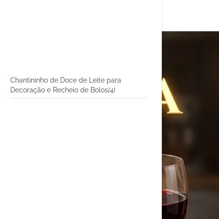
Chantininho de Doce de Leite para
Decoração e Recheio de Bolos
(4)