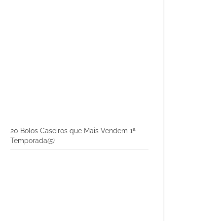
20 Bolos Caseiros que Mais Vendem 1ª
Temporada
(5)