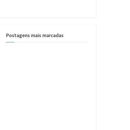
Postagens mais marcadas