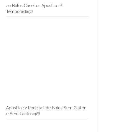
20 Bolos Caseiros Apostila 2ª
Temporada
(7)
Apostila 12 Receitas de Bolos Sem Glúten
e Sem Lactose
(6)