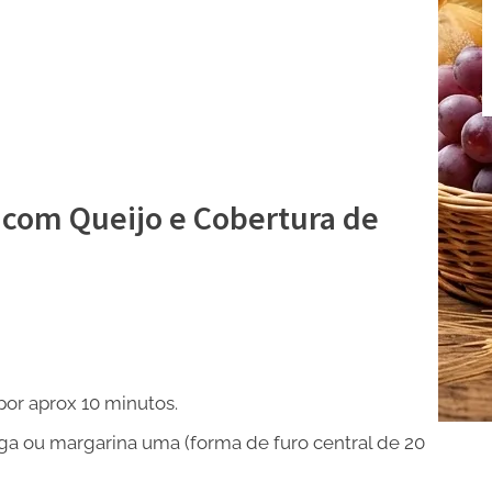
 com Queijo e Cobertura de
or aprox 10 minutos.
a ou margarina uma (forma de furo central de 20