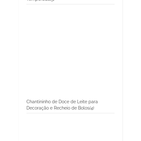
Chantininho de Doce de Leite para
Decoração e Recheio de Bolos
(4)