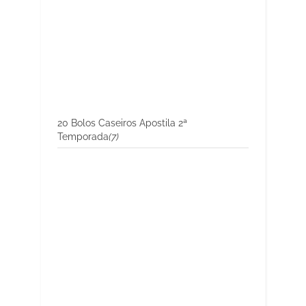
20 Bolos Caseiros Apostila 2ª
Temporada
(7)