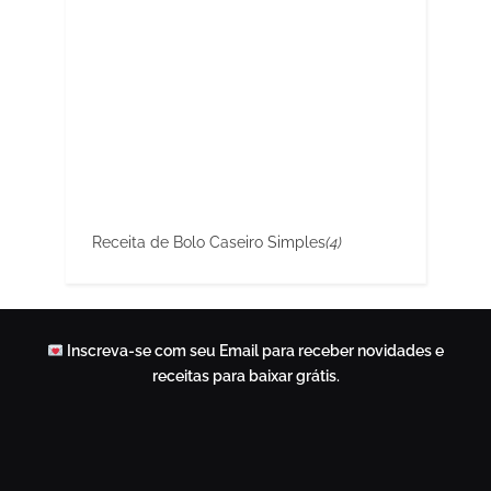
Receita de Bolo Caseiro Simples
(4)
Inscreva-se com seu Email para receber novidades e
receitas para baixar grátis.