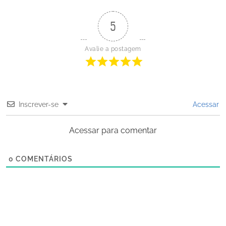
5
Avalie a postagem
Inscrever-se
Acessar
Acessar para comentar
0
COMENTÁRIOS