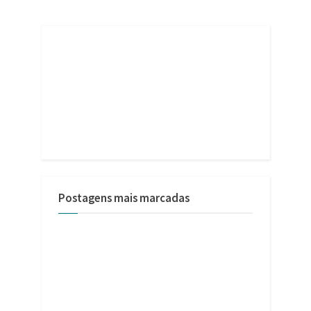
Postagens mais marcadas