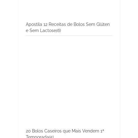
Apostila 12 Receitas de Bolos Sem Glúten
e Sem Lactose
(6)
20 Bolos Caseiros que Mais Vendem 1ª
Temporada
(5)