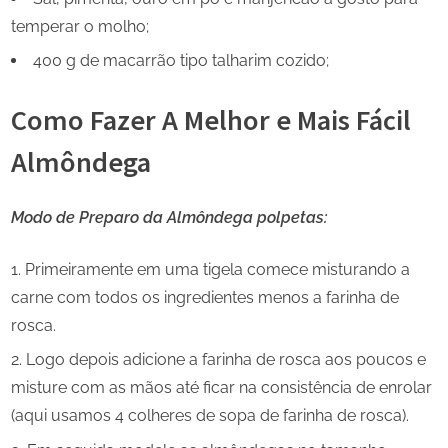
temperar o molho;
400 g de macarrão tipo talharim cozido;
Como Fazer A Melhor e Mais Fácil
Almôndega
Modo de Preparo da Almôndega polpetas:
Primeiramente em uma tigela comece misturando a
carne com todos os ingredientes menos a farinha de
rosca.
Logo depois adicione a farinha de rosca aos poucos e
misture com as mãos até ficar na consistência de enrolar
(aqui usamos 4 colheres de sopa de farinha de rosca).