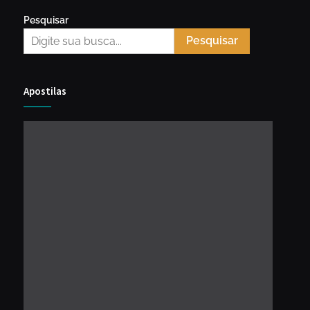
Pesquisar
Pesquisar
Apostilas