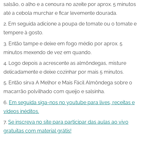
salsão, o alho e a cenoura no azeite por aprox. 5 minutos
até a cebola murchar e ficar levemente dourada.
Em seguida adicione a poupa de tomate ou o tomate e
tempere à gosto.
Então tampe e deixe em fogo médio por aprox. 5
minutos mexendo de vez em quando.
Logo depois a acrescente as almôndegas, misture
delicadamente e deixe cozinhar por mais 5 minutos.
Então sirva A Melhor e Mais Fácil Almôndega sobre o
macarrão polvilhado com queijo e salsinha.
Em seguida siga-nos no youtube para lives, receitas e
vídeos inéditos.
Se inscreva no site para participar das aulas ao vivo
gratuitas com material grátis!