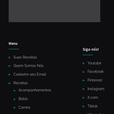
Menu
Siga-nós!
Suas Receitas
Youtube
Quem Somos Nós
Facebook
Cadastre seu Email
Pinterest
Receitas
Instagram
Acompanhamentos
X.com
Bolos
Tiktok
Carnes