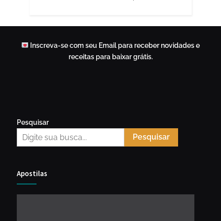
Inscreva-se com seu Email para receber novidades e
receitas para baixar grátis.
Pesquisar
Pesquisar
Apostilas