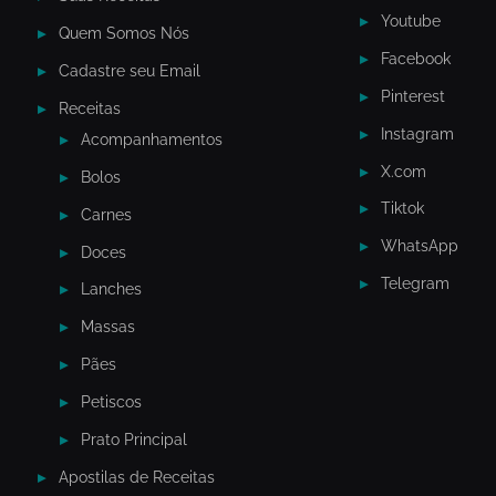
Youtube
Quem Somos Nós
Facebook
Cadastre seu Email
Pinterest
Receitas
Instagram
Acompanhamentos
X.com
Bolos
Tiktok
Carnes
WhatsApp
Doces
Telegram
Lanches
Massas
Pães
Petiscos
Prato Principal
Apostilas de Receitas