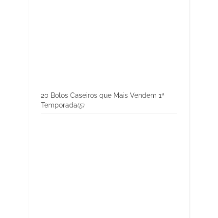
20 Bolos Caseiros que Mais Vendem 1ª
Temporada
(5)