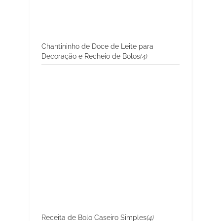
Chantininho de Doce de Leite para
Decoração e Recheio de Bolos
(4)
Receita de Bolo Caseiro Simples
(4)