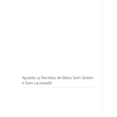
Apostila 12 Receitas de Bolos Sem Glúten
e Sem Lactose
(6)