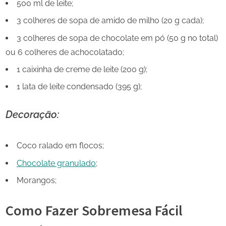
500 ml de leite;
3 colheres de sopa de amido de milho (20 g cada);
3 colheres de sopa de chocolate em pó (50 g no total)
ou 6 colheres de achocolatado;
1 caixinha de creme de leite (200 g);
1 lata de leite condensado (395 g);
Decoração:
Coco ralado em flocos;
Chocolate granulado
;
Morangos;
Como Fazer Sobremesa Fácil