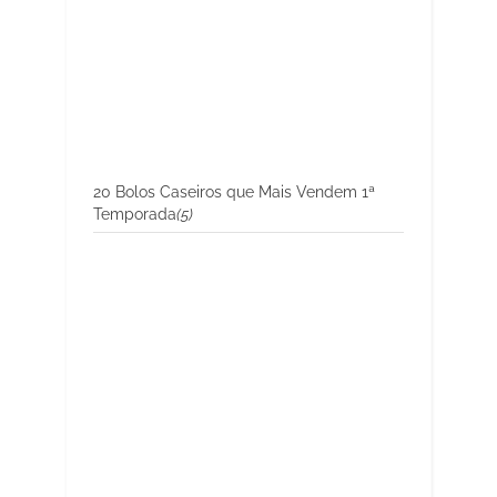
20 Bolos Caseiros que Mais Vendem 1ª
Temporada
(5)