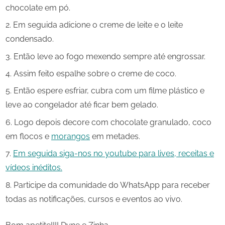
chocolate em pó.
Em seguida adicione o creme de leite e o leite
condensado.
Então leve ao fogo mexendo sempre até engrossar.
Assim feito espalhe sobre o creme de coco.
Então espere esfriar, cubra com um filme plástico e
leve ao congelador até ficar bem gelado.
Logo depois decore com chocolate granulado, coco
em flocos e
morangos
em metades.
Em seguida siga-nos no youtube para lives, receitas e
vídeos inéditos.
Participe da comunidade do WhatsApp para receber
todas as notificações, cursos e eventos ao vivo.