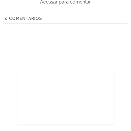
Acessar para comentar
0
COMENTÁRIOS