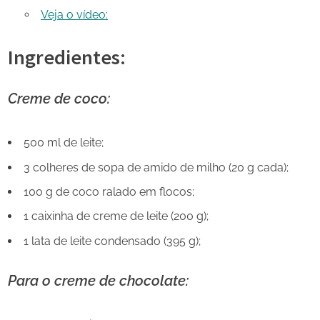
Veja o vídeo:
Ingredientes:
Creme de coco:
500 ml de leite;
3 colheres de sopa de amido de milho (20 g cada);
100 g de coco ralado em flocos;
1 caixinha de creme de leite (200 g);
1 lata de leite condensado (395 g);
Para o creme de chocolate: