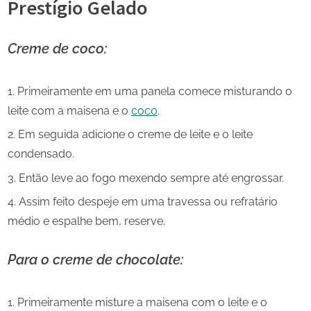
Prestígio Gelado
Creme de coco:
Primeiramente em uma panela comece misturando o
leite com a maisena e o
coco
.
Em seguida adicione o creme de leite e o leite
condensado.
Então leve ao fogo mexendo sempre até engrossar.
Assim feito despeje em uma travessa ou refratário
médio e espalhe bem, reserve.
Para o creme de chocolate:
Primeiramente misture a maisena com o leite e o