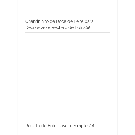
Chantininho de Doce de Leite para
Decoração e Recheio de Bolos
(4)
Receita de Bolo Caseiro Simples
(4)