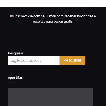
Inscreva-se com seu Email para receber novidades e
receitas para baixar grátis.
Pesquisar
Pesquisar
Apostilas