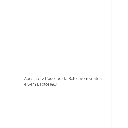
Apostila 12 Receitas de Bolos Sem Glúten
e Sem Lactose
(6)