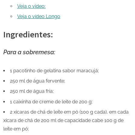
Veja o vídeo:
Veja o vídeo Longo
Ingredientes:
Para a sobremesa:
1 pacotinho de gelatina sabor maracujá;
250 ml de água fervente;
250 ml de água fria;
1 caixinha de creme de leite de 200 g;
2 xícaras de chá de leite em pó (100 g cada), em cada
xícara de chá de 200 ml de capacidade cabe 100 g de
leite em pó;