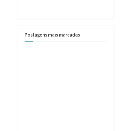
Postagens mais marcadas