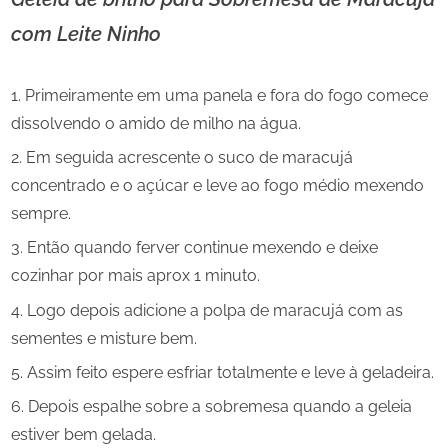
com Leite Ninho
Primeiramente em uma panela e fora do fogo comece
dissolvendo o amido de milho na água.
Em seguida acrescente o suco de maracujá
concentrado e o açúcar e leve ao fogo médio mexendo
sempre.
Então quando ferver continue mexendo e deixe
cozinhar por mais aprox 1 minuto.
Logo depois adicione a polpa de maracujá com as
sementes e misture bem.
Assim feito espere esfriar totalmente e leve à geladeira.
Depois espalhe sobre a sobremesa quando a geleia
estiver bem gelada.