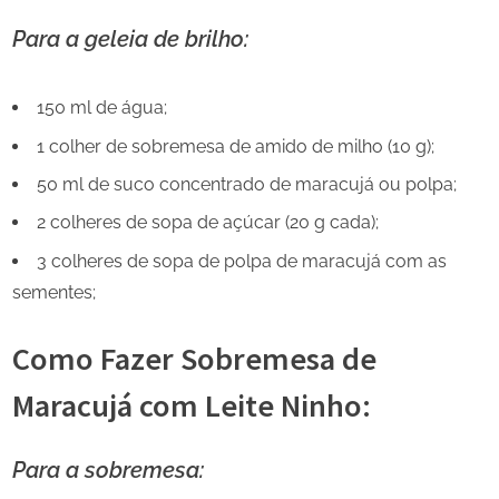
Para a geleia de brilho:
150 ml de água;
1 colher de sobremesa de amido de milho (10 g);
50 ml de suco concentrado de maracujá ou polpa;
2 colheres de sopa de açúcar (20 g cada);
3 colheres de sopa de polpa de maracujá com as
sementes;
Como Fazer Sobremesa de
Maracujá com Leite Ninho:
Para a sobremesa: