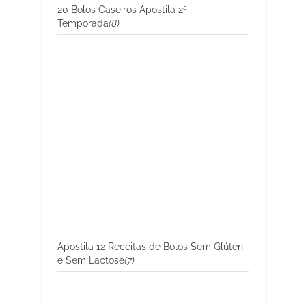
20 Bolos Caseiros Apostila 2ª
Temporada
(8)
Apostila 12 Receitas de Bolos Sem Glúten
e Sem Lactose
(7)