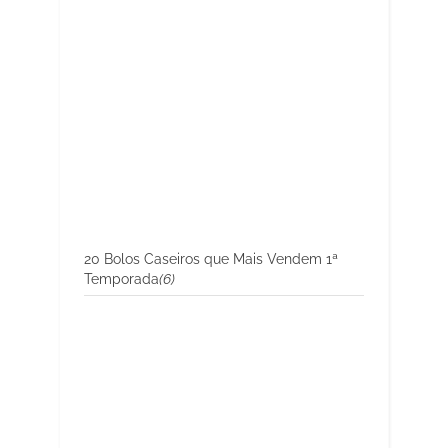
20 Bolos Caseiros que Mais Vendem 1ª
Temporada
(6)