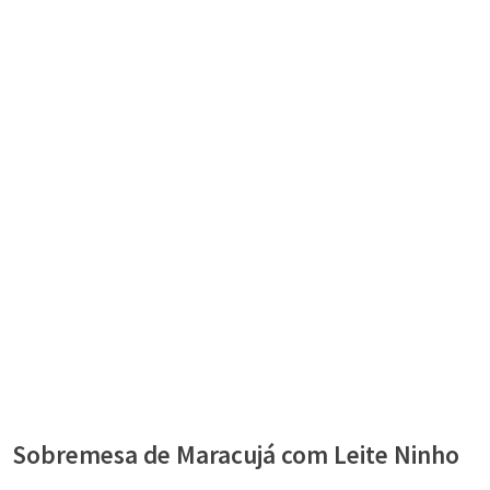
Sobremesa de Maracujá com Leite Ninho