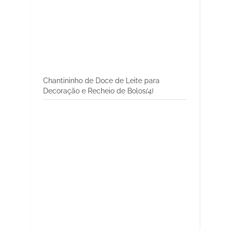
Chantininho de Doce de Leite para
Decoração e Recheio de Bolos
(4)