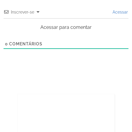
Inscrever-se
Acessar
Acessar para comentar
0
COMENTÁRIOS