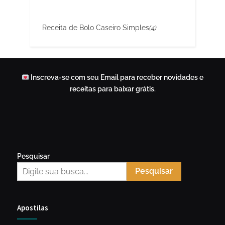
Receita de Bolo Caseiro Simples
(4)
Inscreva-se com seu Email para receber novidades e
receitas para baixar grátis.
Pesquisar
Pesquisar
Apostilas