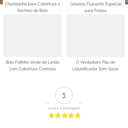
Chantininho para Cobertura e
Gelatina Flutuante Especial
Recheio de Bolo
para Festas
Bolo Fofinho Verde de Limão
O Verdadeiro Pão de
com Cobertura Cremosa
Liquidificador Sem Sovar
5
Avalie a postagem