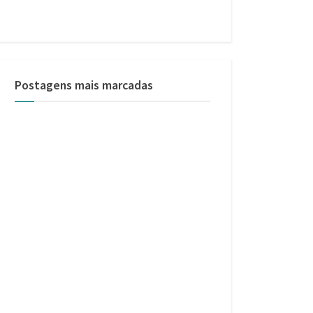
Postagens mais marcadas