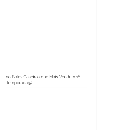
20 Bolos Caseiros que Mais Vendem 1ª
Temporada
(5)