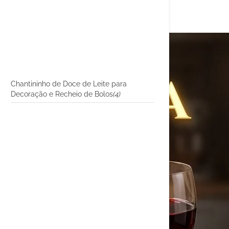
Chantininho de Doce de Leite para
Decoração e Recheio de Bolos
(4)