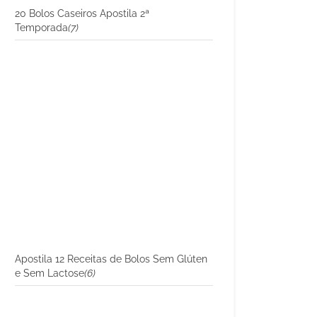
20 Bolos Caseiros Apostila 2ª
Temporada
(7)
Apostila 12 Receitas de Bolos Sem Glúten
e Sem Lactose
(6)