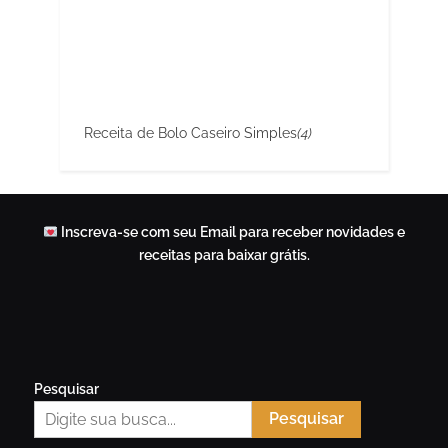
Receita de Bolo Caseiro Simples
(4)
Inscreva-se com seu Email para receber novidades e
receitas para baixar grátis.
Pesquisar
Pesquisar