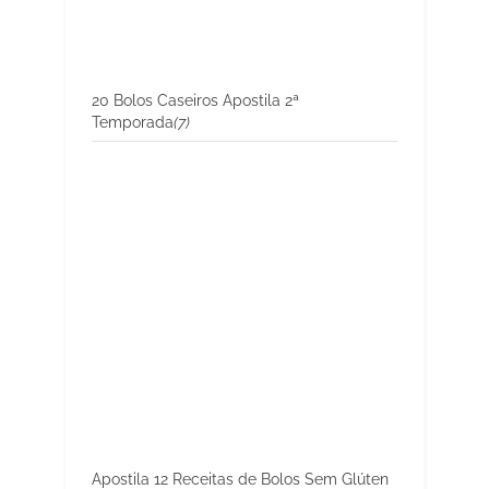
20 Bolos Caseiros Apostila 2ª
Temporada
(7)
Apostila 12 Receitas de Bolos Sem Glúten