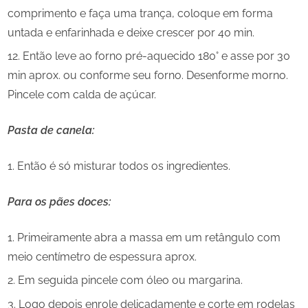
comprimento e faça uma trança, coloque em forma
untada e enfarinhada e deixe crescer por 40 min.
Então leve ao forno pré-aquecido 180° e asse por 30
min aprox. ou conforme seu forno. Desenforme morno.
Pincele com calda de açúcar.
Pasta de canela:
Então é só misturar todos os ingredientes.
Para os pães doces:
Primeiramente abra a massa em um retângulo com
meio centímetro de espessura aprox.
Em seguida pincele com óleo ou margarina.
Logo depois enrole delicadamente e corte em rodelas