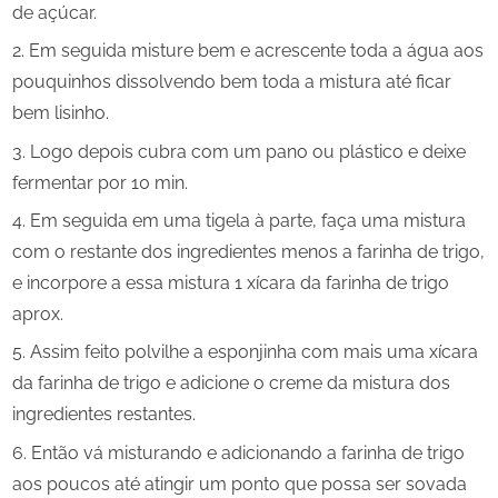
de açúcar.
Em seguida misture bem e acrescente toda a água aos
pouquinhos dissolvendo bem toda a mistura até ficar
bem lisinho.
Logo depois cubra com um pano ou plástico e deixe
fermentar por 10 min.
Em seguida em uma tigela à parte, faça uma mistura
com o restante dos ingredientes menos a farinha de trigo,
e incorpore a essa mistura 1 xícara da farinha de trigo
aprox.
Assim feito polvilhe a esponjinha com mais uma xícara
da farinha de trigo e adicione o creme da mistura dos
ingredientes restantes.
Então vá misturando e adicionando a farinha de trigo
aos poucos até atingir um ponto que possa ser sovada