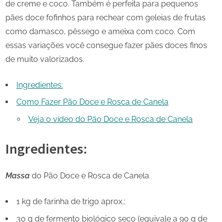
de creme e coco. Também é perfeita para pequenos
pães doce fofinhos para rechear com geleias de frutas
como damasco, pêssego e ameixa com coco. Com
essas variações você consegue fazer pães doces finos
de muito valorizados.
Ingredientes:
Como Fazer Pão Doce e Rosca de Canela
Veja o vídeo do Pão Doce e Rosca de Canela
Ingredientes:
Massa
do Pão Doce e Rosca de Canela
1 kg de farinha de trigo aprox.;
30 g de fermento biológico seco (equivale a 90 g de