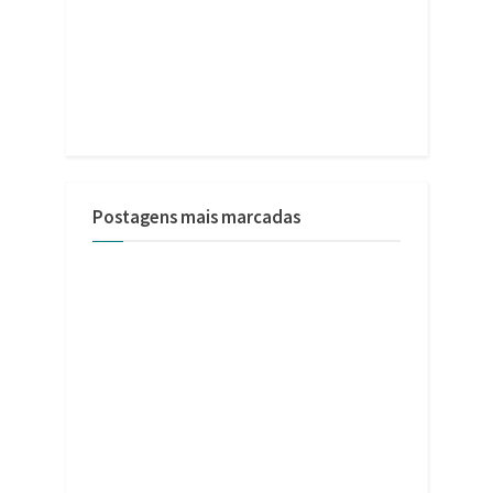
Postagens mais marcadas