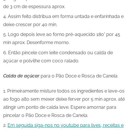
de 3 cm de espessura aprox.
Assim feito distribua em forma untada e enfarinhada e
deixe crescer por 40 min.
Logo depois leve ao forno pré-aquecido 180° por 45
min aprox. Desenforme morno.
Então pincele com leite condensado ou calda de
açúcar e polvilhe com coco ralado.
Calda de açúcar
para o Pão Doce e Rosca de Canela
Primeiramente misture todos os ingredientes e leve-os
ao fogo alto sem mexer deixe ferver por 5 min aprox. até
atingir um ponto de calda leve. Espere amornar para
pincelar o Pão Doce e Rosca de Canela.
Em seguida siga-nos no youtube para lives, receitas e