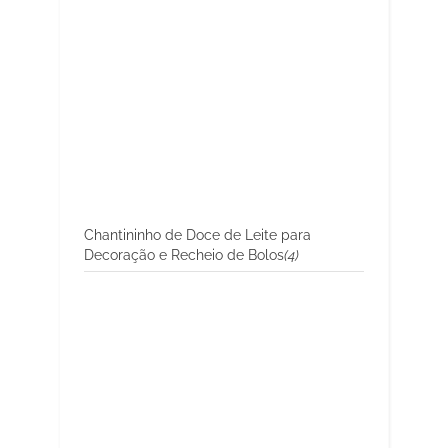
Chantininho de Doce de Leite para
Decoração e Recheio de Bolos
(4)