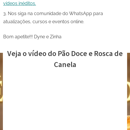
vídeos inéditos.
Nos siga na comunidade do WhatsApp para
atualizações, cursos e eventos online.
Bom apetite!!! Dyne e Zinha
Veja o vídeo do Pão Doce e Rosca de
Canela