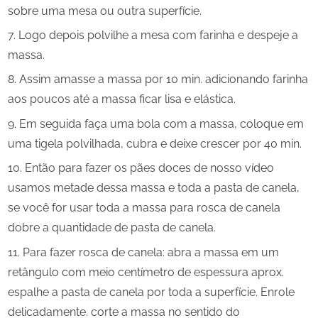
sobre uma mesa ou outra superfície.
Logo depois polvilhe a mesa com farinha e despeje a
massa.
Assim amasse a massa por 10 min. adicionando farinha
aos poucos até a massa ficar lisa e elástica.
Em seguida faça uma bola com a massa, coloque em
uma tigela polvilhada, cubra e deixe crescer por 40 min.
Então para fazer os pães doces de nosso vídeo
usamos metade dessa massa e toda a pasta de canela,
se você for usar toda a massa para rosca de canela
dobre a quantidade de pasta de canela.
Para fazer rosca de canela: abra a massa em um
retângulo com meio centímetro de espessura aprox.
espalhe a pasta de canela por toda a superfície. Enrole
delicadamente. corte a massa no sentido do