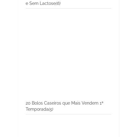
e Sem Lactose
(6)
20 Bolos Caseiros que Mais Vendem 1ª
Temporada
(5)