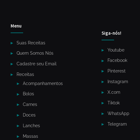
Menu
Siga-nós!
Suas Receitas
Youtube
Quem Somos Nós
Facebook
Cadastre seu Email
Pinterest
Receitas
Instagram
Acompanhamentos
X.com
Bolos
Tiktok
Carnes
WhatsApp
Doces
Telegram
Lanches
Massas