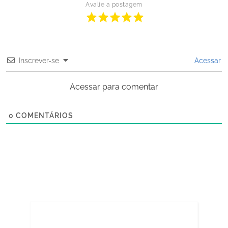
Avalie a postagem
Inscrever-se
Acessar
Acessar para comentar
0
COMENTÁRIOS