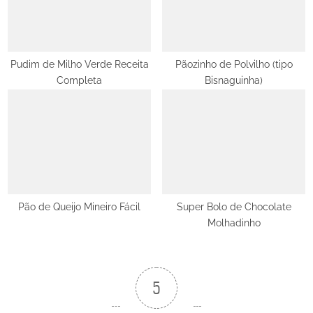
Pudim de Milho Verde Receita
Pãozinho de Polvilho (tipo
Completa
Bisnaguinha)
Pão de Queijo Mineiro Fácil
Super Bolo de Chocolate
Molhadinho
5