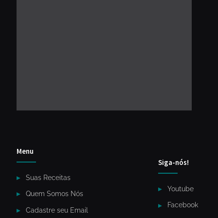
Menu
Siga-nós!
Suas Receitas
Youtube
Quem Somos Nós
Facebook
Cadastre seu Email