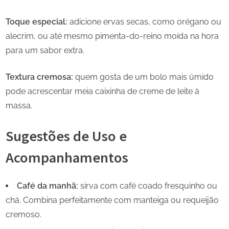
Toque especial:
adicione ervas secas, como orégano ou
alecrim, ou até mesmo pimenta-do-reino moída na hora
para um sabor extra.
Textura cremosa:
quem gosta de um bolo mais úmido
pode acrescentar meia caixinha de creme de leite à
massa.
Sugestões de Uso e
Acompanhamentos
Café da manhã:
sirva com café coado fresquinho ou
chá. Combina perfeitamente com manteiga ou requeijão
cremoso.