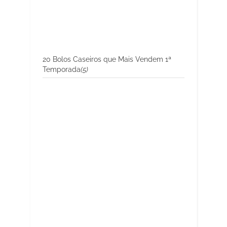
20 Bolos Caseiros que Mais Vendem 1ª
Temporada
(5)