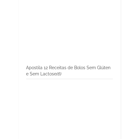
Apostila 12 Receitas de Bolos Sem Glúten
e Sem Lactose
(6)