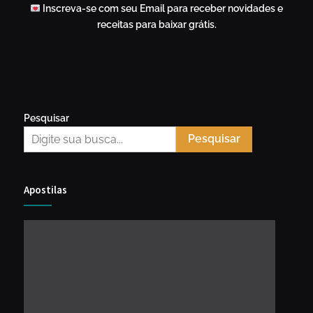
Inscreva-se com seu Email para receber novidades e
receitas para baixar grátis.
Pesquisar
Pesquisar
Apostilas