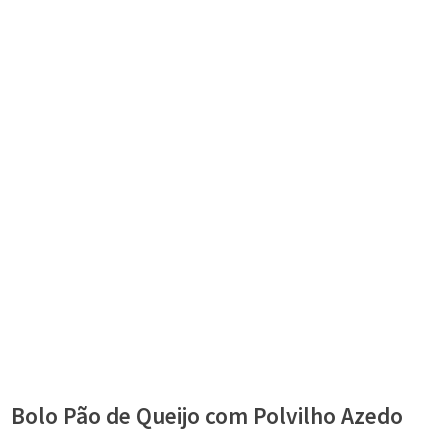
Bolo Pão de Queijo com Polvilho Azedo