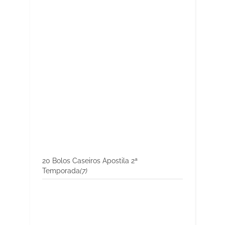
20 Bolos Caseiros Apostila 2ª
Temporada
(7)