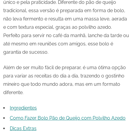
único e pela praticidade. Diferente do pão de queijo
tradicional, essa versão é preparada em forma de bolo,
não leva fermento e resulta em uma massa leve, aerada
e com textura especial, graças ao polvilho azedo.
Perfeito para servir no café da manhã, lanche da tarde ou
até mesmo em reuniões com amigos, esse bolo é
garantia de sucesso.
Além de ser muito fácil de preparar, é uma ótima opção
para variar as receitas do dia a dia, trazendo o gostinho
mineiro que todo mundo adora, mas em um formato
diferente.
Ingredientes
Como Fazer Bolo Pão de Queijo com Polvilho Azedo
Dicas Extras