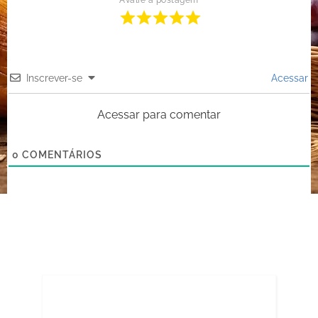
Inscrever-se
Acessar
Acessar para comentar
0
COMENTÁRIOS