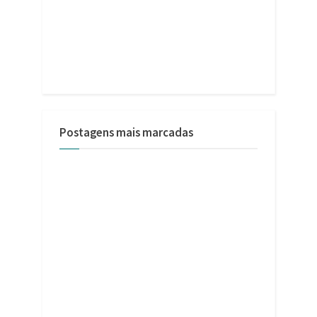
Postagens mais marcadas