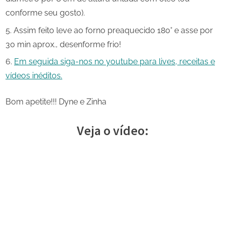
conforme seu gosto).
Assim feito leve ao forno preaquecido 180° e asse por
30 min aprox., desenforme frio!
Em seguida siga-nos no youtube para lives, receitas e
vídeos inéditos.
Bom apetite!!! Dyne e Zinha
Veja o vídeo: