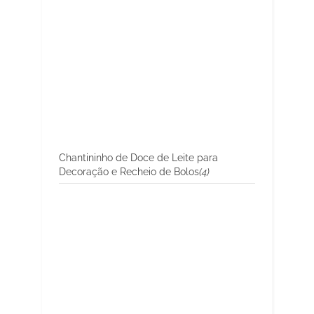
Chantininho de Doce de Leite para
Decoração e Recheio de Bolos
(4)