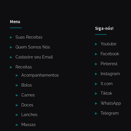
Menu
Siga-nós!
Suas Receitas
Youtube
Quem Somos Nós
Facebook
Cadastre seu Email
Pinterest
Receitas
Instagram
Acompanhamentos
X.com
Bolos
Tiktok
Carnes
WhatsApp
Doces
Telegram
Lanches
Massas