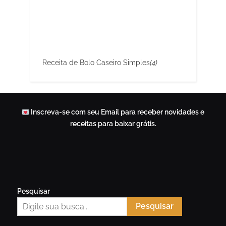
Receita de Bolo Caseiro Simples
(4)
Inscreva-se com seu Email para receber novidades e
receitas para baixar grátis.
Pesquisar
Pesquisar