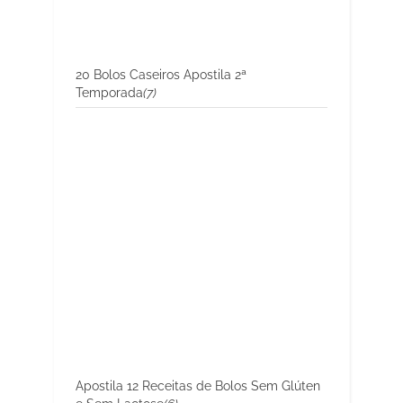
20 Bolos Caseiros Apostila 2ª
Temporada
(7)
Apostila 12 Receitas de Bolos Sem Glúten