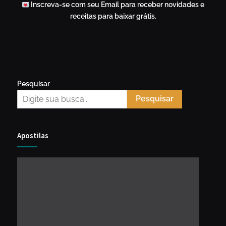
Inscreva-se com seu Email para receber novidades e
receitas para baixar grátis.
Pesquisar
Pesquisar
Apostilas