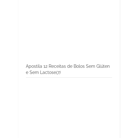
Apostila 12 Receitas de Bolos Sem Glúten
e Sem Lactose
(7)