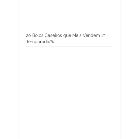
20 Bolos Caseiros que Mais Vendem 1ª
Temporada
(6)