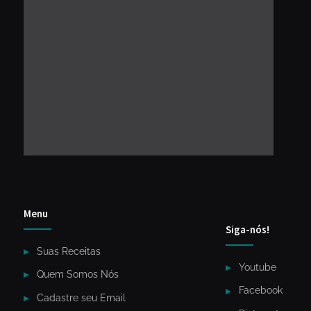
Menu
Siga-nós!
Suas Receitas
Youtube
Quem Somos Nós
Facebook
Cadastre seu Email