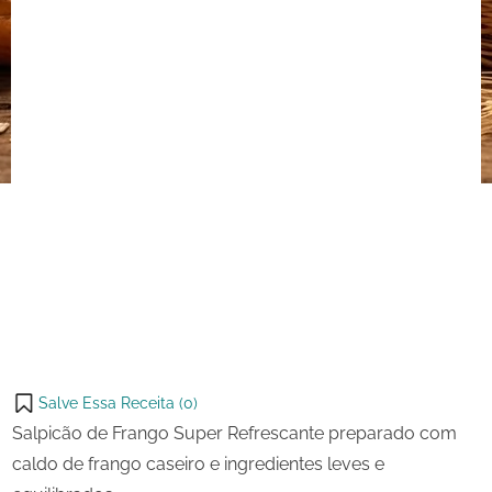
Salve Essa Receita (
0
)
Salpicão de Frango Super Refrescante preparado com
caldo de frango caseiro e ingredientes leves e