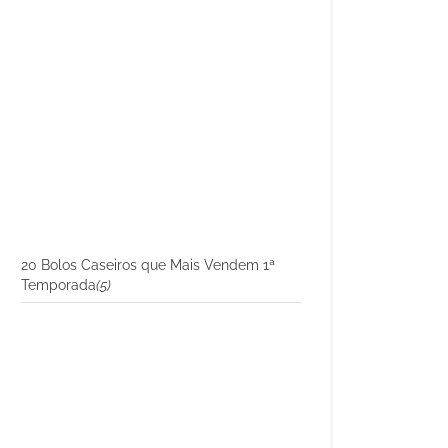
20 Bolos Caseiros que Mais Vendem 1ª
Temporada
(5)