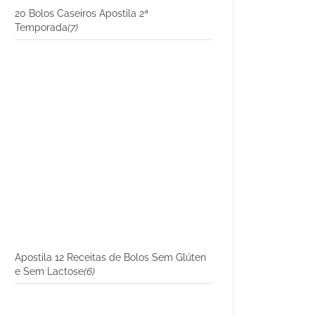
20 Bolos Caseiros Apostila 2ª
Temporada
(7)
Apostila 12 Receitas de Bolos Sem Glúten
e Sem Lactose
(6)