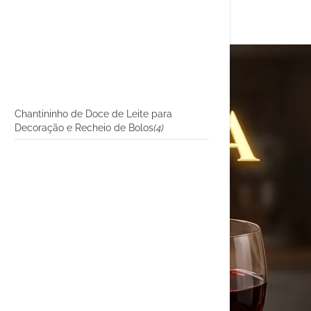
Chantininho de Doce de Leite para
Decoração e Recheio de Bolos
(4)