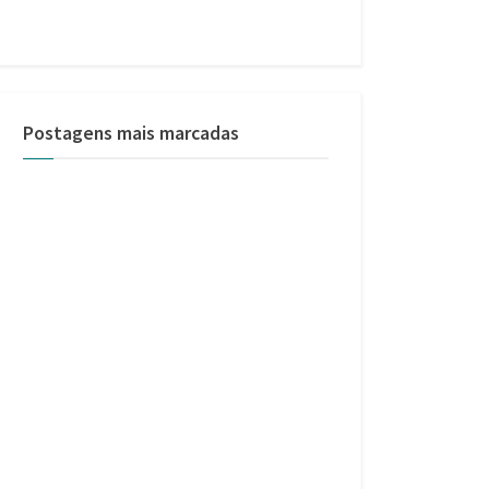
Postagens mais marcadas