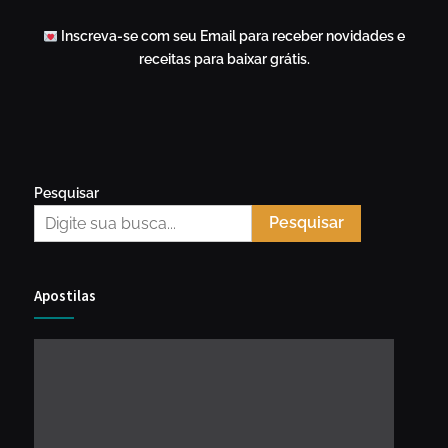
Inscreva-se com seu Email para receber novidades e
receitas para baixar grátis.
Pesquisar
Pesquisar
Apostilas