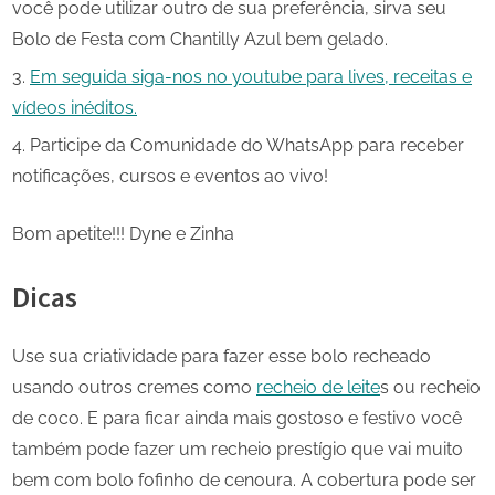
você pode utilizar outro de sua preferência, sirva seu
Bolo de Festa com Chantilly Azul bem gelado.
Em seguida siga-nos no youtube para lives, receitas e
vídeos inéditos.
Participe da Comunidade do WhatsApp para receber
notificações, cursos e eventos ao vivo!
Bom apetite!!! Dyne e Zinha
Dicas
Use sua criatividade para fazer esse bolo recheado
usando outros cremes como
recheio de leite
s ou recheio
de coco. E para ficar ainda mais gostoso e festivo você
também pode fazer um recheio prestígio que vai muito
bem com bolo fofinho de cenoura. A cobertura pode ser