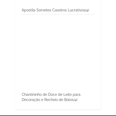
Apostila Sorvetes Caseiros Lucrativos
(4)
Chantininho de Doce de Leite para
Decoração e Recheio de Bolos
(4)