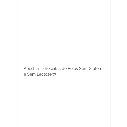
Apostila 12 Receitas de Bolos Sem Glúten
e Sem Lactose
(7)