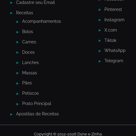
Cadastre seu Email
Pinterest
Receitas
Instagram
Acompanhamentos
X.com
Bolos
Tiktok
Carnes
WhatsApp
Doces
Telegram
Lanches
Massas
Pães
Petiscos
Prato Principal
Apostilas de Receitas
Copyright © 2012-2026 Dyne e Zinha.