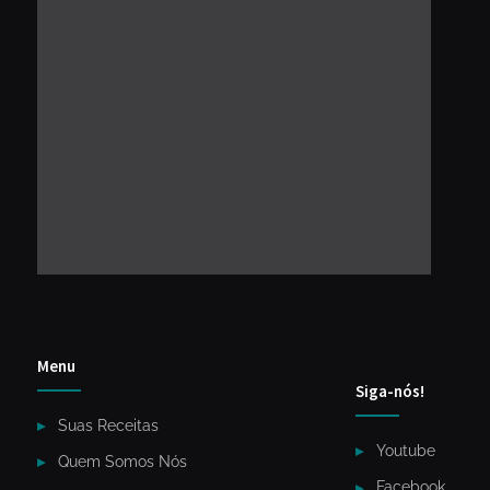
Menu
Siga-nós!
Suas Receitas
Youtube
Quem Somos Nós
Facebook