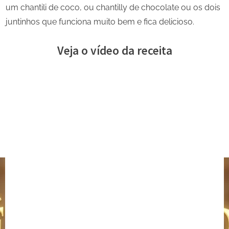
um chantili de coco, ou chantilly de chocolate ou os dois
juntinhos que funciona muito bem e fica delicioso.
Veja o vídeo da receita
Share