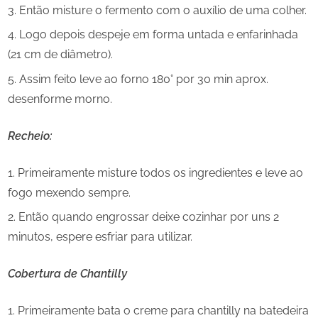
Então misture o fermento com o auxílio de uma colher.
Logo depois despeje em forma untada e enfarinhada
(21 cm de diâmetro).
Assim feito leve ao forno 180° por 30 min aprox.
desenforme morno.
Recheio:
Primeiramente misture todos os ingredientes e leve ao
fogo mexendo sempre.
Então quando engrossar deixe cozinhar por uns 2
minutos, espere esfriar para utilizar.
Cobertura de Chantilly
Primeiramente bata o creme para chantilly na batedeira