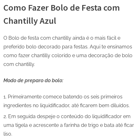
Como Fazer Bolo de Festa com
Chantilly Azul
O Bolo de festa com chantilly ainda é o mais fácil e
preferido bolo decorado para festas. Aqui te ensinamos
como fazer chantilly colorido e uma decoração de bolo
com chantilly.
Modo de preparo do bolo:
Primeiramente comece batendo os seis primeiros
ingredientes no liquidificador, até ficarem bem diluídos.
Em seguida despeje o conteúdo do liquidificador em
uma tigela e acrescente a farinha de trigo e bata até ficar
liso.