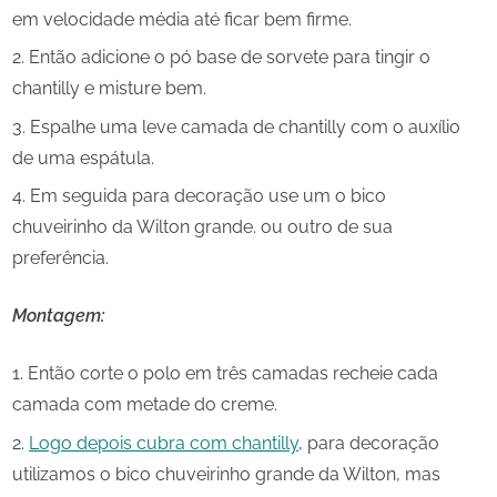
em velocidade média até ficar bem firme.
Então adicione o pó base de sorvete para tingir o
chantilly e misture bem.
Espalhe uma leve camada de chantilly com o auxílio
de uma espátula.
Em seguida para decoração use um o bico
chuveirinho da Wilton grande. ou outro de sua
preferência.
Montagem:
Então corte o polo em três camadas recheie cada
camada com metade do creme.
Logo depois cubra com chantilly
, para decoração
utilizamos o bico chuveirinho grande da Wilton, mas