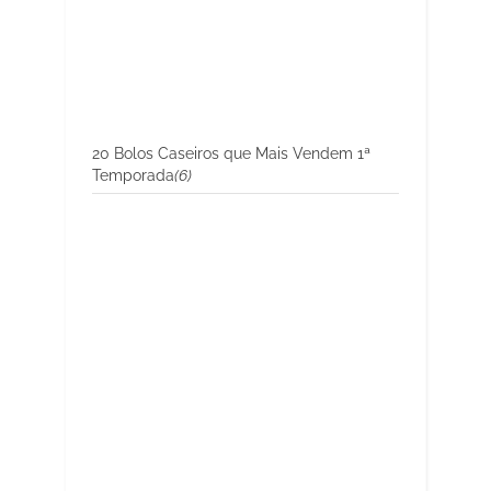
20 Bolos Caseiros que Mais Vendem 1ª
Temporada
(6)