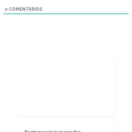
0
COMENTÁRIOS