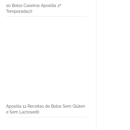
20 Bolos Caseiros Apostila 2ª
Temporada
(7)
Apostila 12 Receitas de Bolos Sem Glúten
e Sem Lactose
(6)