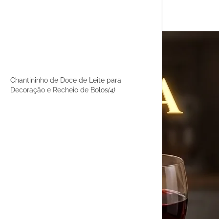
Chantininho de Doce de Leite para
Decoração e Recheio de Bolos
(4)