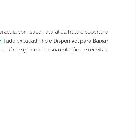
aracujá com suco natural da fruta e cobertura
.
Tudo explicadinho e
Disponível para Baixar
também e guardar na sua coleção de receitas.