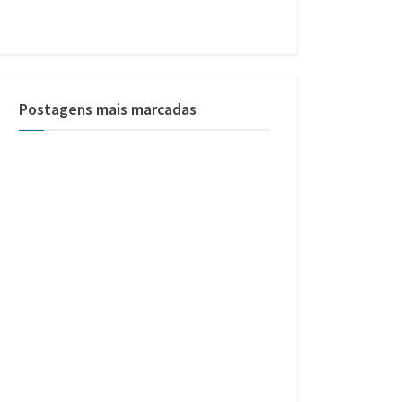
Postagens mais marcadas