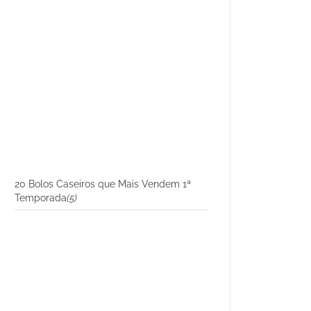
20 Bolos Caseiros que Mais Vendem 1ª
Temporada
(5)