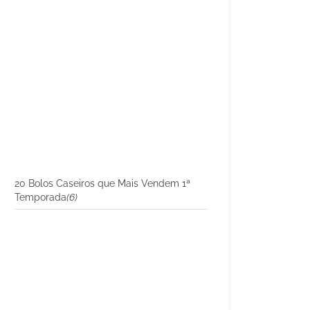
20 Bolos Caseiros que Mais Vendem 1ª
Temporada
(6)