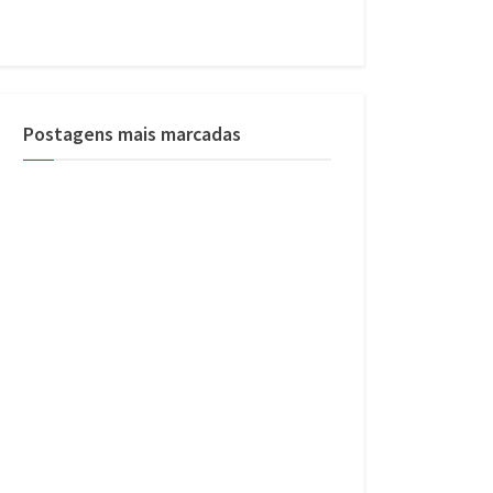
Postagens mais marcadas