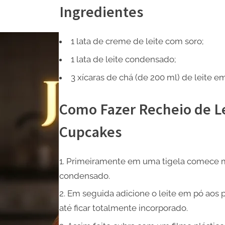
Ingredientes
1 lata de creme de leite com soro;
1 lata de leite condensado;
3 xícaras de chá (de 200 ml) de leite 
Como Fazer Recheio de Le
Cupcakes
Primeiramente em uma tigela comece mi
condensado.
Em seguida adicione o leite em pó aos
até ficar totalmente incorporado.