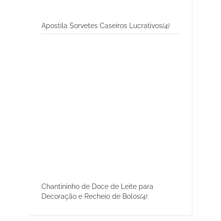
Apostila Sorvetes Caseiros Lucrativos
(4)
Chantininho de Doce de Leite para
Decoração e Recheio de Bolos
(4)