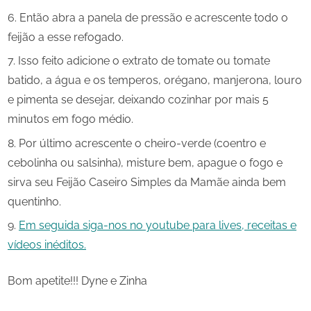
Então abra a panela de pressão e acrescente todo o
feijão a esse refogado.
Isso feito adicione o extrato de tomate ou tomate
batido, a água e os temperos, orégano, manjerona, louro
e pimenta se desejar, deixando cozinhar por mais 5
minutos em fogo médio.
Por último acrescente o cheiro-verde (coentro e
cebolinha ou salsinha), misture bem, apague o fogo e
sirva seu Feijão Caseiro Simples da Mamãe ainda bem
quentinho.
Em seguida siga-nos no youtube para lives, receitas e
vídeos inéditos.
Bom apetite!!! Dyne e Zinha