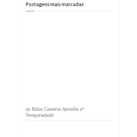
Postagens mais marcadas
20 Bolos Caseiros Apostila 2ª
Temporada
(8)