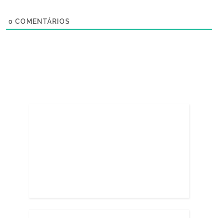
0
COMENTÁRIOS