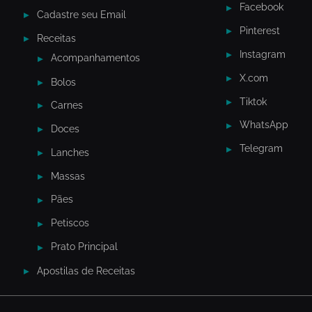
Facebook
Cadastre seu Email
Pinterest
Receitas
Instagram
Acompanhamentos
X.com
Bolos
Tiktok
Carnes
WhatsApp
Doces
Telegram
Lanches
Massas
Pães
Petiscos
Prato Principal
Apostilas de Receitas