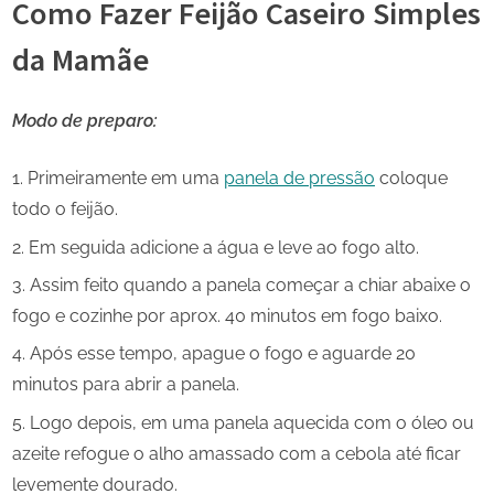
Como Fazer Feijão Caseiro Simples
da Mamãe
Modo de preparo:
Primeiramente em uma
panela de pressão
coloque
todo o feijão.
Em seguida adicione a água e leve ao fogo alto.
Assim feito quando a panela começar a chiar abaixe o
fogo e cozinhe por aprox. 40 minutos em fogo baixo.
Após esse tempo, apague o fogo e aguarde 20
minutos para abrir a panela.
Logo depois, em uma panela aquecida com o óleo ou
azeite refogue o alho amassado com a cebola até ficar
levemente dourado.