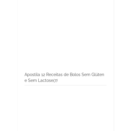
Apostila 12 Receitas de Bolos Sem Glúten
e Sem Lactose
(7)