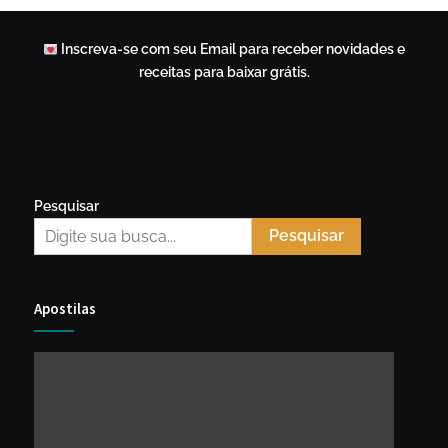
Inscreva-se com seu Email para receber novidades e
receitas para baixar grátis.
Pesquisar
Pesquisar
Apostilas