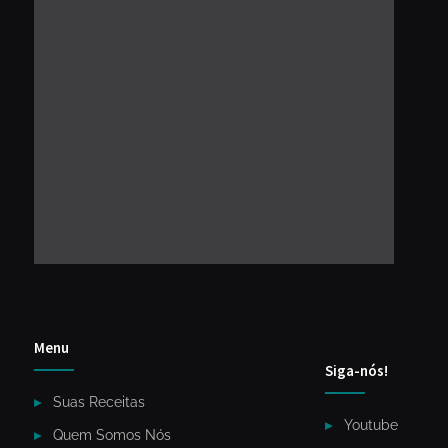
Menu
Siga-nós!
Suas Receitas
Youtube
Quem Somos Nós