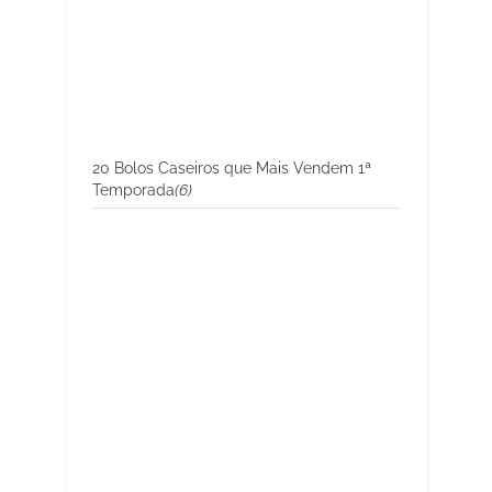
20 Bolos Caseiros que Mais Vendem 1ª
Temporada
(6)