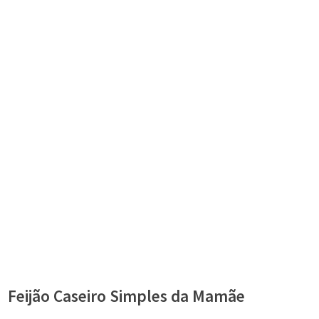
Feijão Caseiro Simples da Mamãe